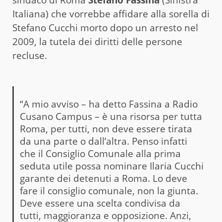
Italiana) che vorrebbe affidare alla sorella di
Stefano Cucchi morto dopo un arresto nel
2009, la tutela dei diritti delle persone
recluse.
“A mio avviso – ha detto Fassina a Radio
Cusano Campus – è una risorsa per tutta
Roma, per tutti, non deve essere tirata
da una parte o dall’altra. Penso infatti
che il Consiglio Comunale alla prima
seduta utile possa nominare Ilaria Cucchi
garante dei detenuti a Roma. Lo deve
fare il consiglio comunale, non la giunta.
Deve essere una scelta condivisa da
tutti, maggioranza e opposizione. Anzi,