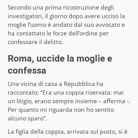
Secondo una prima ricostruzione degli
investigatori, il giorno dopo avere ucciso la
moglie l’uomo è andato dal suo avvocato e
ha contattato le forze dell’ordine per
confessare il delitto.
Roma, uccide la moglie e
confessa
Una vicina di casa a Repubblica ha
raccontato: “Era una coppia riservata: mai
un litigio, erano sempre insieme – afferma -.
Per quanto mi riguarda non ho sentito
alcuno sparo”.
La figlia della coppia, arrivata sul posto, si è