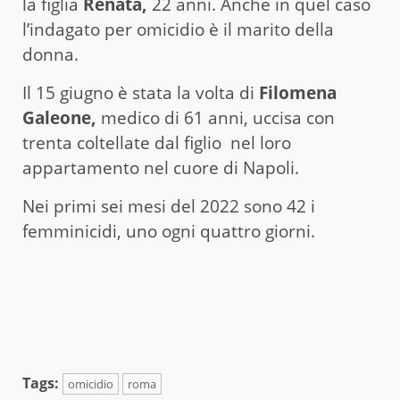
la figlia
Renata,
22 anni. Anche in quel caso
l’indagato per omicidio è il marito della
donna.
Il 15 giugno è stata la volta di
Filomena
Galeone,
medico di 61 anni, uccisa con
trenta coltellate dal figlio nel loro
appartamento nel cuore di Napoli.
Nei primi sei mesi del 2022 sono 42 i
femminicidi, uno ogni quattro giorni.
Tags:
omicidio
roma