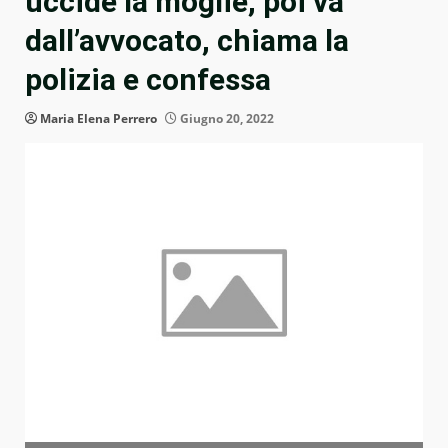
uccide la moglie, poi va
dall’avvocato, chiama la
polizia e confessa
Maria Elena Perrero
Giugno 20, 2022