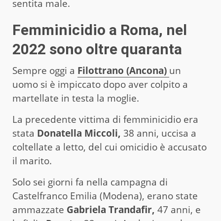
sentita male.
Femminicidio a Roma, nel
2022 sono oltre quaranta
Sempre oggi a
Filottrano (Ancona)
un
uomo si è impiccato dopo aver colpito a
martellate in testa la moglie.
La precedente vittima di femminicidio era
stata
Donatella Miccoli,
38 anni, uccisa a
coltellate a letto, del cui omicidio è accusato
il marito.
Solo sei giorni fa nella campagna di
Castelfranco Emilia (Modena), erano state
ammazzate
Gabriela Trandafir,
47 anni, e