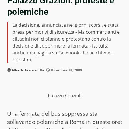
Palazzo Grazioli: proteste e
polemiche
La decisione, annunciata nei giorni scorsi, è stata
presa per motivi di sicurezza - Ma commercianti e
cittadini non ci stanno e protestano contro la
decisione di sopprimere la fermata - Istituita
anche una pagina su Facebook che ne chiede il
ripristino
Alberto Francavilla
Dicembre 28, 2009
Palazzo Grazioli
Una fermata del bus soppressa sta
sollevando polemiche a Roma in queste ore: