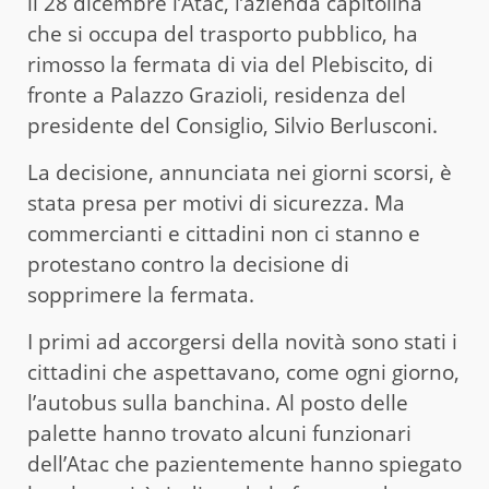
il 28 dicembre l’Atac, l’azienda capitolina
che si occupa del trasporto pubblico, ha
rimosso la fermata di via del Plebiscito, di
fronte a Palazzo Grazioli, residenza del
presidente del Consiglio, Silvio Berlusconi.
La decisione, annunciata nei giorni scorsi, è
stata presa per motivi di sicurezza. Ma
commercianti e cittadini non ci stanno e
protestano contro la decisione di
sopprimere la fermata.
I primi ad accorgersi della novità sono stati i
cittadini che aspettavano, come ogni giorno,
l’autobus sulla banchina. Al posto delle
palette hanno trovato alcuni funzionari
dell’Atac che pazientemente hanno spiegato