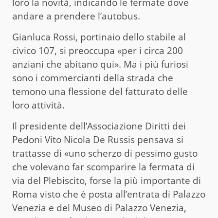
loro la novità, indicando le fermate dove
andare a prendere l’autobus.
Gianluca Rossi, portinaio dello stabile al
civico 107, si preoccupa «per i circa 200
anziani che abitano qui». Ma i più furiosi
sono i commercianti della strada che
temono una flessione del fatturato delle
loro attività.
Il presidente dell’Associazione Diritti dei
Pedoni Vito Nicola De Russis pensava si
trattasse di «uno scherzo di pessimo gusto
che volevano far scomparire la fermata di
via del Plebiscito, forse la più importante di
Roma visto che è posta all’entrata di Palazzo
Venezia e del Museo di Palazzo Venezia,