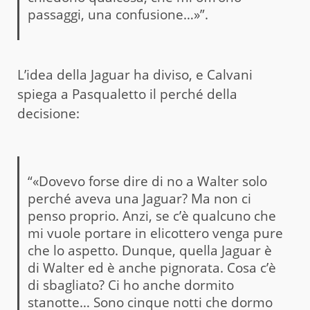
passaggi, una confusione…»”.
L’idea della Jaguar ha diviso, e Calvani
spiega a Pasqualetto il perché della
decisione:
“«Dovevo forse dire di no a Walter solo
perché aveva una Jaguar? Ma non ci
penso proprio. Anzi, se c’è qualcuno che
mi vuole portare in elicottero venga pure
che lo aspetto. Dunque, quella Jaguar è
di Walter ed è anche pignorata. Cosa c’è
di sbagliato? Ci ho anche dormito
stanotte… Sono cinque notti che dormo