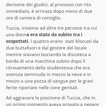
decisone dei giudici, al processo con rito
immediato, è arrivata dopo meno di due
ore di camera di consiglio.
Tuccia, insieme ad altre tre persone tra cui
una donn
a era stato da subito tra i
sospettati.
I quattro erano stati bloccati da
due buttafuori e dal gestore del locale
mentre stavano lasciando la discoteca a
bordo di una macchina subito dopo il
ritrovamento della studentessa che era
svenuta seminuda in mezzo la neve e in
mezzo a una pozza di sangue per le gravi
ferite riportate nelle zone genitali.
Ad aggravare la posizione di Tuccia, che in
un primo momento aveva provato a negare