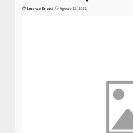
Lorenzo Briotti
Agosto 22, 2022