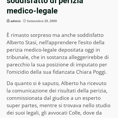
soddisfatto di perizia
medico-legale
admin
Settembre 29, 2009
È rimasto sorpreso ma anche soddisfatto
Alberto Stasi, nell’apprendere l’esito della
perizia medico-legale depositata oggi in
tribunale, che in sostanza alleggerirebbe di
parecchio la sua posizione di imputato per
l’omicidio della sua fidanzata Chiara Poggi.
Da quanto si è saputo, Alberto ha ricevuto
la comunicazione dei risultati della perizia,
commissionata dal giudice a un esperto
super partes, mentre si trovava nello studio
dei suoi legali, gli avvocati Colle, dove da