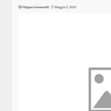
FIlippo Limoncelli
Maggio 2, 2022