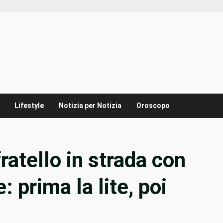
Lifestyle
Notizia per Notizia
Oroscopo
ratello in strada con
 prima la lite, poi