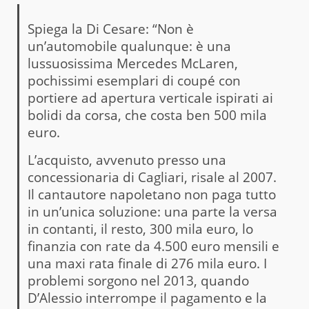
Spiega la Di Cesare: “Non è
un’automobile qualunque: è una
lussuosissima Mercedes McLaren,
pochissimi esemplari di coupé con
portiere ad apertura verticale ispirati ai
bolidi da corsa, che costa ben 500 mila
euro.
L’acquisto, avvenuto presso una
concessionaria di Cagliari, risale al 2007.
Il cantautore napoletano non paga tutto
in un’unica soluzione: una parte la versa
in contanti, il resto, 300 mila euro, lo
finanzia con rate da 4.500 euro mensili e
una maxi rata finale di 276 mila euro. I
problemi sorgono nel 2013, quando
D’Alessio interrompe il pagamento e la