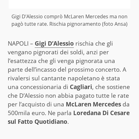
Gigi D’Alessio comprò McLaren Mercedes ma non
pagò tutte rate. Rischia pignoramento (foto Ansa)
NAPOLI –
Gigi D’Alessio
rischia che gli
vengano pignorati dei soldi, anzi per
l’esattezza che gli venga pignorata una
parte dell’incasso del prossimo concerto. A
rivalersi sul cantante napoletano è stata
una concessionaria di
Cagliari
, che sostiene
che D’Alessio non abbia pagato tutte le rate
per l’acquisto di una
McLaren Mercedes
da
500mila euro. Ne parla
Loredana Di Cesare
sul Fatto Quotidiano
.