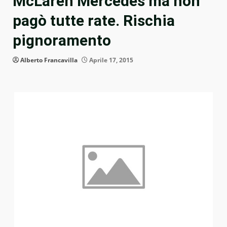
McLaren Mercedes ma non
pagò tutte rate. Rischia
pignoramento
Alberto Francavilla
Aprile 17, 2015