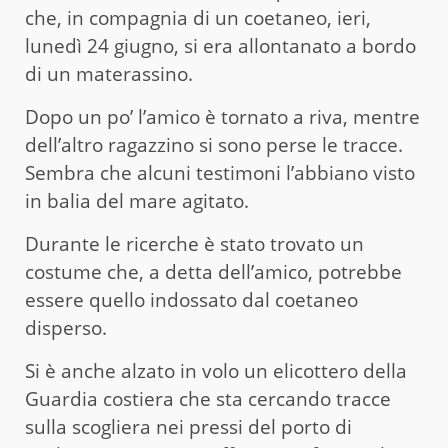
che, in compagnia di un coetaneo, ieri,
lunedì 24 giugno, si era allontanato a bordo
di un materassino.
Dopo un po’ l’amico è tornato a riva, mentre
dell’altro ragazzino si sono perse le tracce.
Sembra che alcuni testimoni l’abbiano visto
in balia del mare agitato.
Durante le ricerche è stato trovato un
costume che, a detta dell’amico, potrebbe
essere quello indossato dal coetaneo
disperso.
Si è anche alzato in volo un elicottero della
Guardia costiera che sta cercando tracce
sulla scogliera nei pressi del porto di