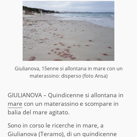
Giulianova, 15enne si allontana in mare con un
materassino: disperso (foto Ansa)
GIULIANOVA – Quindicenne si allontana in
mare
con un materassino e scompare in
balia del mare agitato.
Sono in corso le ricerche in mare, a
Giulianova (Teramo), di un quindicenne