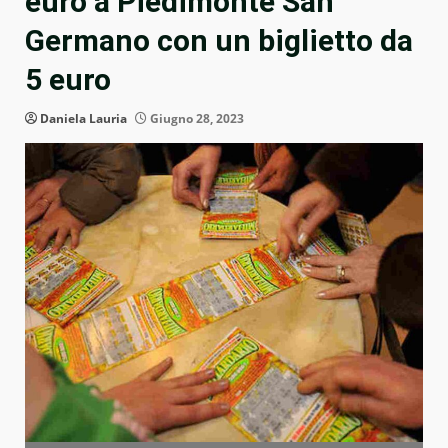
euro a Piedimonte San
Germano con un biglietto da
5 euro
Daniela Lauria
Giugno 28, 2023