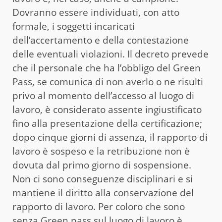
Dovranno essere individuati, con atto
formale, i soggetti incaricati
dell’accertamento e della contestazione
delle eventuali violazioni. Il decreto prevede
che il personale che ha l’obbligo del Green
Pass, se comunica di non averlo o ne risulti
privo al momento dell’accesso al luogo di
lavoro, è considerato assente ingiustificato
fino alla presentazione della certificazione;
dopo cinque giorni di assenza, il rapporto di
lavoro è sospeso e la retribuzione non è
dovuta dal primo giorno di sospensione.
Non ci sono conseguenze disciplinari e si
mantiene il diritto alla conservazione del
rapporto di lavoro. Per coloro che sono
senza Green pass sul luogo di lavoro è