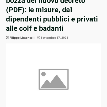
bozza del nuovo decreto
(PDF): le misure, dai
dipendenti pubblici e privati
alle colf e badanti
FIlippo Limoncelli
Settembre 17, 2021