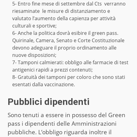
5- Entro fine mese di settembre dal Cts verranno
riesaminate le misure di distanziamento e
valutato l’aumento della capienza per attività
culturali e sportive;
6- Anche la politica dovrà esibire il green pass.
Quirinale, Camera, Senato e Corte Costituzionale
devono adeguare il proprio ordinamento alle
nuove disposizioni;
7- Tamponi calmierati: obbligo alle farmacie di test
antigenici rapidi a prezzi contenuti;
8- Gratuità dei tamponi per coloro che sono stati
esentati dalla vaccinazione.
Pubblici dipendenti
Sono tenuti a essere in possesso del Green
pass i dipendenti delle Amministrazioni
pubbliche. L’obbligo riguarda inoltre il