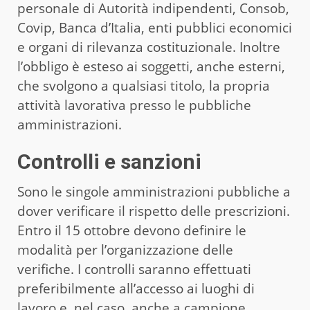
personale di Autorità indipendenti, Consob,
Covip, Banca d’Italia, enti pubblici economici
e organi di rilevanza costituzionale. Inoltre
l’obbligo è esteso ai soggetti, anche esterni,
che svolgono a qualsiasi titolo, la propria
attività lavorativa presso le pubbliche
amministrazioni.
Controlli e sanzioni
Sono le singole amministrazioni pubbliche a
dover verificare il rispetto delle prescrizioni.
Entro il 15 ottobre devono definire le
modalità per l’organizzazione delle
verifiche. I controlli saranno effettuati
preferibilmente all’accesso ai luoghi di
lavoro e, nel caso, anche a campione.