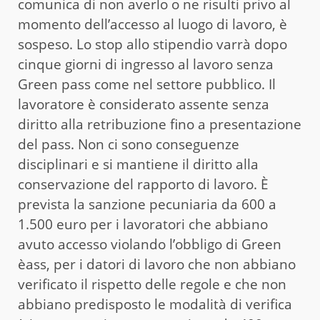
comunica di non averlo o ne risulti privo al
momento dell’accesso al luogo di lavoro, è
sospeso. Lo stop allo stipendio varrà dopo
cinque giorni di ingresso al lavoro senza
Green pass come nel settore pubblico. Il
lavoratore è considerato assente senza
diritto alla retribuzione fino a presentazione
del pass. Non ci sono conseguenze
disciplinari e si mantiene il diritto alla
conservazione del rapporto di lavoro. È
prevista la sanzione pecuniaria da 600 a
1.500 euro per i lavoratori che abbiano
avuto accesso violando l’obbligo di Green
èass, per i datori di lavoro che non abbiano
verificato il rispetto delle regole e che non
abbiano predisposto le modalità di verifica