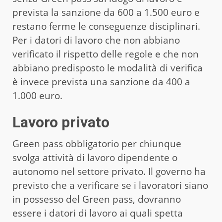
prevista la sanzione da 600 a 1.500 euro e
restano ferme le conseguenze disciplinari.
Per i datori di lavoro che non abbiano
verificato il rispetto delle regole e che non
abbiano predisposto le modalità di verifica
è invece prevista una sanzione da 400 a
1.000 euro.
Lavoro privato
Green pass obbligatorio per chiunque
svolga attività di lavoro dipendente o
autonomo nel settore privato. Il governo ha
previsto che a verificare se i lavoratori siano
in possesso del Green pass, dovranno
essere i datori di lavoro ai quali spetta