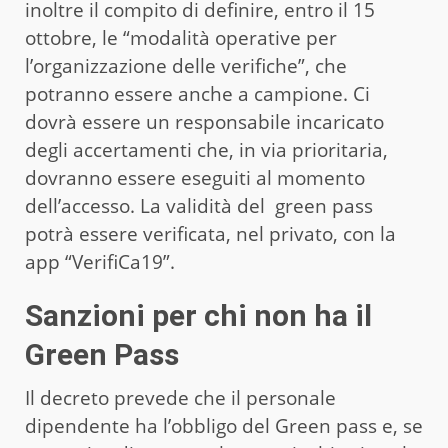
inoltre il compito di definire, entro il 15
ottobre, le “modalità operative per
l’organizzazione delle verifiche”, che
potranno essere anche a campione. Ci
dovrà essere un responsabile incaricato
degli accertamenti che, in via prioritaria,
dovranno essere eseguiti al momento
dell’accesso. La validità del green pass
potrà essere verificata, nel privato, con la
app “VerifiCa19”.
Sanzioni per chi non ha il
Green Pass
Il decreto prevede che il personale
dipendente ha l’obbligo del Green pass e, se