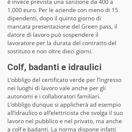
è invece prevista una sanzione da 400 a
1.000 euro. Per le aziende con meno di 15
dipendenti, dopo il quinto giorno di
mancata presentazione del Green pass, il
datore di lavoro può sospendere il
lavoratore per la durata del contratto del
sostituto e non oltre dieci giorni.
Colf, badanti e idraulici
L’obbligo del certificato verde per l’ingresso
nei luoghi di lavoro vale anche per gli
autonomi e i collaboratori familiari.
L’obbligo dunque si applicherà ad esempio
all’idraulico o all’elettricista che svolga il suo
lavoro nel pubblico e nel privato, ma anche
a colf e badanti. La norma dispone infatti