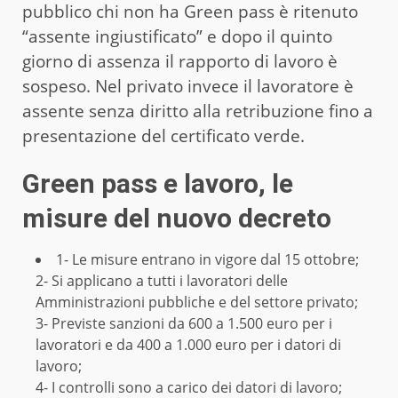
pubblico chi non ha Green pass è ritenuto
“assente ingiustificato” e dopo il quinto
giorno di assenza il rapporto di lavoro è
sospeso. Nel privato invece il lavoratore è
assente senza diritto alla retribuzione fino a
presentazione del certificato verde.
Green pass e lavoro, le
misure del nuovo decreto
1- Le misure entrano in vigore dal 15 ottobre;
2- Si applicano a tutti i lavoratori delle
Amministrazioni pubbliche e del settore privato;
3- Previste sanzioni da 600 a 1.500 euro per i
lavoratori e da 400 a 1.000 euro per i datori di
lavoro;
4- I controlli sono a carico dei datori di lavoro;