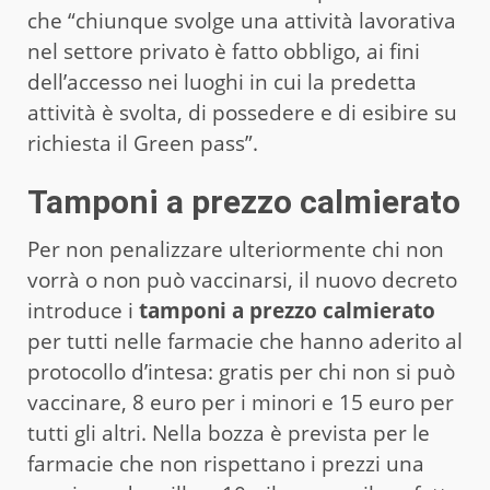
che “chiunque svolge una attività lavorativa
nel settore privato è fatto obbligo, ai fini
dell’accesso nei luoghi in cui la predetta
attività è svolta, di possedere e di esibire su
richiesta il Green pass”.
Tamponi a prezzo calmierato
Per non penalizzare ulteriormente chi non
vorrà o non può vaccinarsi, il nuovo decreto
introduce i
tamponi a prezzo calmierato
per tutti nelle farmacie che hanno aderito al
protocollo d’intesa: gratis per chi non si può
vaccinare, 8 euro per i minori e 15 euro per
tutti gli altri. Nella bozza è prevista per le
farmacie che non rispettano i prezzi una