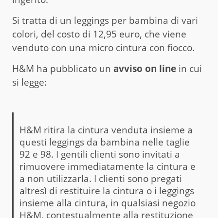
Si tratta di un leggings per bambina di vari
colori, del costo di 12,95 euro, che viene
venduto con una micro cintura con fiocco.
H&M ha pubblicato un
avviso on line
in cui
si legge:
H&M ritira la cintura venduta insieme a
questi leggings da bambina nelle taglie
92 e 98. I gentili clienti sono invitati a
rimuovere immediatamente la cintura e
a non utilizzarla. I clienti sono pregati
altresì di restituire la cintura o i leggings
insieme alla cintura, in qualsiasi negozio
H&M, contestualmente alla restituzione