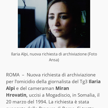
Ilaria Alpi, nuova richiesta di archiviazione (Foto
Ansa)
ROMA – Nuova richiesta di archiviazione
per l’omicidio della giornalista del Tg3
Ilaria
Alpi
e del cameraman
Miran
Hrovatin,
uccisi a Mogadiscio, in Somalia, il
20 marzo del 1994. La richiesta è stata