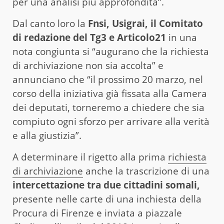
per una analisi più approfondita”.
Dal canto loro la
Fnsi, Usigrai, il Comitato
di redazione del Tg3 e Articolo21
in una
nota congiunta si “augurano che la richiesta
di archiviazione non sia accolta” e
annunciano che “il prossimo 20 marzo, nel
corso della iniziativa già fissata alla Camera
dei deputati, torneremo a chiedere che sia
compiuto ogni sforzo per arrivare alla verità
e alla giustizia”.
A determinare il rigetto alla prima
richiesta
di archiviazione
anche la trascrizione di una
intercettazione tra due cittadini somali,
presente nelle carte di una inchiesta della
Procura di Firenze e inviata a piazzale