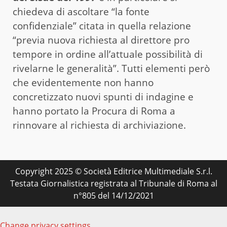
chiedeva di ascoltare “la fonte
confidenziale” citata in quella relazione
“previa nuova richiesta al direttore pro
tempore in ordine all’attuale possibilità di
rivelarne le generalità”. Tutti elementi però
che evidentemente non hanno
concretizzato nuovi spunti di indagine e
hanno portato la Procura di Roma a
rinnovare al richiesta di archiviazione.
Copyright 2025 © Società Editrice Multimediale S.r.l.
Testata Giornalistica registrata al Tribunale di Roma al
n°805 del 14/12/2021
Change privacy settings