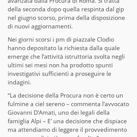
avanzata dalla Procura di Roma. Si tratta
della seconda dopo quella respinta dal gip
nel giugno scorso, prima della disposizione
di nuovi aggiornamenti.
Nei giorni scorsi i pm di piazzale Clodio
hanno depositato la richiesta dalla quale
emerge che l’attività istruttoria svolta negli
ultimi sei mesi non ha prodotto spunti
investigativi sufficienti a proseguire le
indagini.
“La decisione della Procura non è certo un
fulmine a ciel sereno – commenta l’avvocato
Giovanni D’Amati, uno dei legali della
famiglia Alpi – E’ una decisione che dispiace
ma attendiamo di leggere il provvedimento