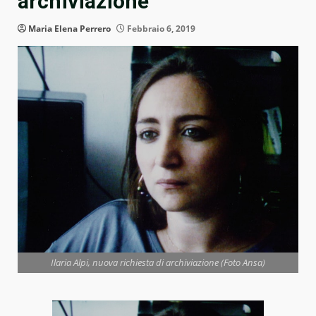
archiviazione
Maria Elena Perrero
Febbraio 6, 2019
Ilaria Alpi, nuova richiesta di archiviazione (Foto Ansa)