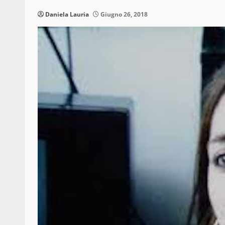
Daniela Lauria
Giugno 26, 2018