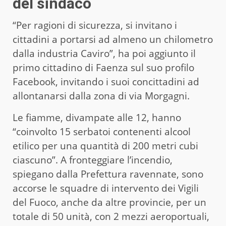
del sindaco
“Per ragioni di sicurezza, si invitano i
cittadini a portarsi ad almeno un chilometro
dalla industria Caviro”, ha poi aggiunto il
primo cittadino di Faenza sul suo profilo
Facebook, invitando i suoi concittadini ad
allontanarsi dalla zona di via Morgagni.
Le fiamme, divampate alle 12, hanno
“coinvolto 15 serbatoi contenenti alcool
etilico per una quantità di 200 metri cubi
ciascuno”. A fronteggiare l’incendio,
spiegano dalla Prefettura ravennate, sono
accorse le squadre di intervento dei Vigili
del Fuoco, anche da altre provincie, per un
totale di 50 unità, con 2 mezzi aeroportuali,