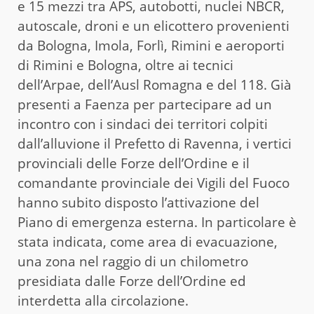
e 15 mezzi tra APS, autobotti, nuclei NBCR,
autoscale, droni e un elicottero provenienti
da Bologna, Imola, Forlì, Rimini e aeroporti
di Rimini e Bologna, oltre ai tecnici
dell’Arpae, dell’Ausl Romagna e del 118. Già
presenti a Faenza per partecipare ad un
incontro con i sindaci dei territori colpiti
dall’alluvione il Prefetto di Ravenna, i vertici
provinciali delle Forze dell’Ordine e il
comandante provinciale dei Vigili del Fuoco
hanno subito disposto l’attivazione del
Piano di emergenza esterna. In particolare è
stata indicata, come area di evacuazione,
una zona nel raggio di un chilometro
presidiata dalle Forze dell’Ordine ed
interdetta alla circolazione.