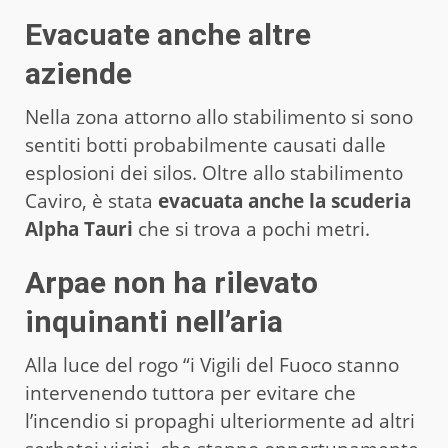
Evacuate anche altre
aziende
Nella zona attorno allo stabilimento si sono
sentiti botti probabilmente causati dalle
esplosioni dei silos. Oltre allo stabilimento
Caviro, è stata
evacuata anche la scuderia
Alpha Tauri
che si trova a pochi metri.
Arpae non ha rilevato
inquinanti nell’aria
Alla luce del rogo “i Vigili del Fuoco stanno
intervenendo tuttora per evitare che
l’incendio si propaghi ulteriormente ad altri