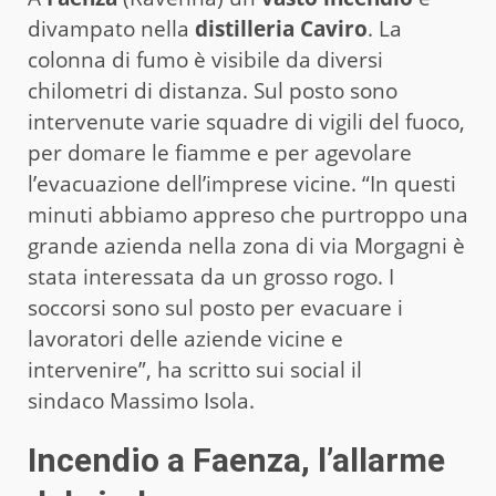
divampato nella
distilleria Caviro
. La
colonna di fumo è visibile da diversi
chilometri di distanza. Sul posto sono
intervenute varie squadre di vigili del fuoco,
per domare le fiamme e per agevolare
l’evacuazione dell’imprese vicine. “In questi
minuti abbiamo appreso che purtroppo una
grande azienda nella zona di via Morgagni è
stata interessata da un grosso rogo. I
soccorsi sono sul posto per evacuare i
lavoratori delle aziende vicine e
intervenire”, ha scritto sui social il
sindaco Massimo Isola.
Incendio a Faenza, l’allarme