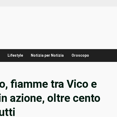
Lifestyle
Notizia per Notizia
Oroscopo
o, fiamme tra Vico e
in azione, oltre cento
utti