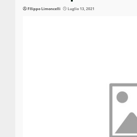
FIlippo Limoncelli
Luglio 13, 2021