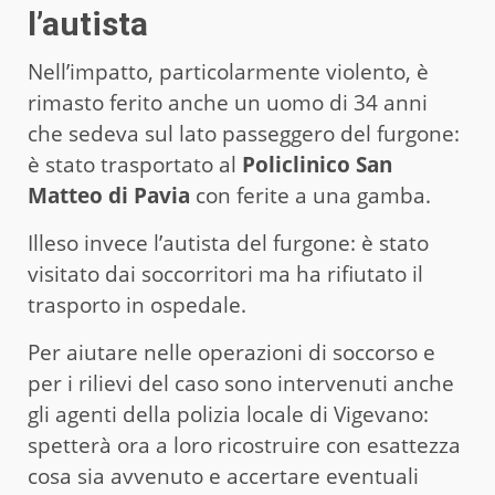
l’autista
Nell’impatto, particolarmente violento, è
rimasto ferito anche un uomo di 34 anni
che sedeva sul lato passeggero del furgone:
è stato trasportato al
Policlinico San
Matteo di Pavia
con ferite a una gamba.
Illeso invece l’autista del furgone: è stato
visitato dai soccorritori ma ha rifiutato il
trasporto in ospedale.
Per aiutare nelle operazioni di soccorso e
per i rilievi del caso sono intervenuti anche
gli agenti della polizia locale di Vigevano:
spetterà ora a loro ricostruire con esattezza
cosa sia avvenuto e accertare eventuali