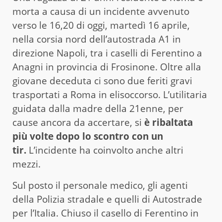
morta a causa di un incidente avvenuto
verso le 16,20 di oggi, martedì 16 aprile,
nella corsia nord dell’autostrada A1 in
direzione Napoli, tra i caselli di Ferentino a
Anagni in provincia di Frosinone. Oltre alla
giovane deceduta ci sono due feriti gravi
trasportati a Roma in elisoccorso. L’utilitaria
guidata dalla madre della 21enne, per
cause ancora da accertare, si
è
ribaltata
più volte dopo lo scontro con un
tir.
L’incidente ha coinvolto anche altri
mezzi.
Sul posto il personale medico, gli agenti
della Polizia stradale e quelli di Autostrade
per l’Italia. Chiuso il casello di Ferentino in