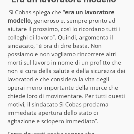
Si Cobas spiega che “
era un lavoratore
modello,
generoso e, sempre pronto ad
aiutare il prossimo, così lo ricordano tutti i
colleghi di lavoro”. Quindi, argomenta il
sindacato, “è ora di dire basta. Non
possiamo e non vogliamo rincorrere altri
morti sul lavoro in nome di un profitto che
non si cura della salute e della sicurezza dei
lavoratori e che considera la vita degli
operai meno importante della merce che
chiede loro di movimentare. Per tutti questi
motivi, il sindacato Si Cobas proclama
immediata apertura dello stato di
agitazione e sciopero immediato”.
Forse dovresti anche sapere che…