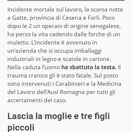
Incidente mortale sul lavoro, la scorsa notte
a Gatte, provincia di Cesena e Forlì. Poco
dopo le 2 un operaio di origine senegalese,
ha perso la vita cadendo dalle forche di un
muletto. L’incidente è avvenuto in
un’azienda che si occupa imballaggi
industriali in legno e scatole in cartone.
Nella caduta l’uomo
ha sbattuto la testa.
Il
trauma cranico gli è stato fatale. Sul posto
sono intervenuti i Carabinieri e la Medicina
del Lavoro dell’Ausl Romagna per tutti gli
accertamenti del caso.
Lascia la moglie e tre figli
piccoli