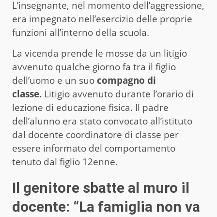
L’insegnante, nel momento dell’aggressione,
era impegnato nell’esercizio delle proprie
funzioni all’interno della scuola.
La vicenda prende le mosse da un litigio
avvenuto qualche giorno fa tra il figlio
dell’uomo e un suo
compagno di
classe.
Litigio avvenuto durante l’orario di
lezione di educazione fisica. Il padre
dell’alunno era stato convocato all’istituto
dal docente coordinatore di classe per
essere informato del comportamento
tenuto dal figlio 12enne.
Il genitore sbatte al muro il
docente: “La famiglia non va