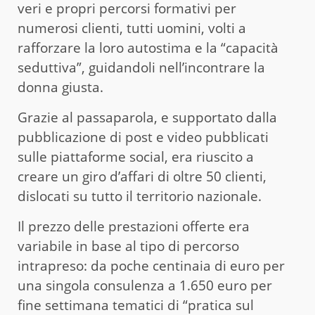
veri e propri percorsi formativi per
numerosi clienti, tutti uomini, volti a
rafforzare la loro autostima e la “capacità
seduttiva”, guidandoli nell’incontrare la
donna giusta.
Grazie al passaparola, e supportato dalla
pubblicazione di post e video pubblicati
sulle piattaforme social, era riuscito a
creare un giro d’affari di oltre 50 clienti,
dislocati su tutto il territorio nazionale.
Il prezzo delle prestazioni offerte era
variabile in base al tipo di percorso
intrapreso: da poche centinaia di euro per
una singola consulenza a 1.650 euro per
fine settimana tematici di “pratica sul