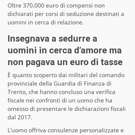
Oltre 370.000 euro di compensi non
dichiarati per corsi di seduzione destinati a
uomini in cerca di relazione.
Insegnava a sedurre a
uomini in cerca d’amore ma
non pagava un euro di tasse
È quanto scoperto dai militari del comando
provinciale della Guardia di Finanza di
Trento, che hanno concluso una verifica
fiscale nei confronti di un uomo che ha
omesso di presentare le dichiarazioni fiscali
dal 2017.
L’uomo offriva consulenze personalizzate e