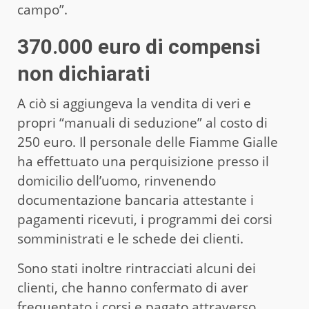
campo”.
370.000 euro di compensi
non dichiarati
A ciò si aggiungeva la vendita di veri e
propri “manuali di seduzione” al costo di
250 euro. Il personale delle Fiamme Gialle
ha effettuato una perquisizione presso il
domicilio dell’uomo, rinvenendo
documentazione bancaria attestante i
pagamenti ricevuti, i programmi dei corsi
somministrati e le schede dei clienti.
Sono stati inoltre rintracciati alcuni dei
clienti, che hanno confermato di aver
frequentato i corsi e pagato attraverso