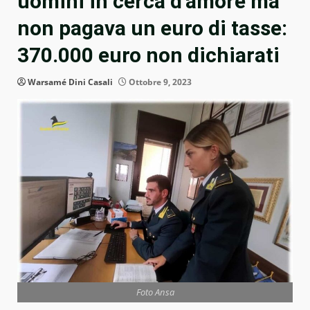
uomini in cerca d’amore ma
non pagava un euro di tasse:
370.000 euro non dichiarati
Warsamé Dini Casali
Ottobre 9, 2023
Foto Ansa