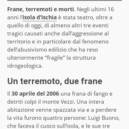
Frane, terremoti e morti
. Negli ultimi 16
anni l’
isola d’Ischia
è stata teatro, oltre a
quello di oggi, di almeno altri tre eventi
tragici causati anche dall’aggressione al
territorio e in particolare dal fenomeno
dell’abusivismo edilizio che ha reso
ulteriormente “fragile” la struttura
idrogeologica.
Un terremoto, due frane
Il
30 aprile del 2006
una frana di fango e
detriti colpì il monte Vezzi. Una intera
abitazione venne spazzata via e a perdere
la vita furono quattro persone: Luigi Buono,
che faceva il cuoco sull’isola, e le sue tre