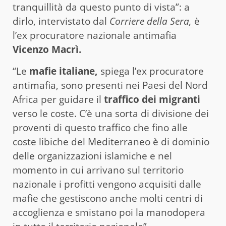
tranquillità da questo punto di vista”: a
dirlo, intervistato dal
Corriere della Sera,
è
l’ex procuratore nazionale antimafia
Vicenzo Macrì.
“Le
mafie italiane,
spiega l’ex procuratore
antimafia, sono presenti nei Paesi del Nord
Africa per guidare il
traffico dei migranti
verso le coste. C’è una sorta di divisione dei
proventi di questo traffico che fino alle
coste libiche del Mediterraneo è di dominio
delle organizzazioni islamiche e nel
momento in cui arrivano sul territorio
nazionale i profitti vengono acquisiti dalle
mafie che gestiscono anche molti centri di
accoglienza e smistano poi la manodopera