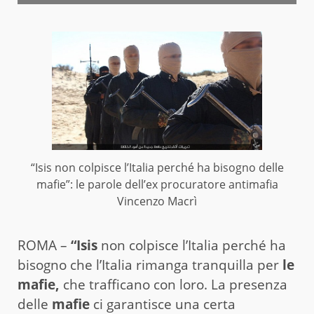
“Isis non colpisce l’Italia perché ha bisogno delle
mafie”: le parole dell’ex procuratore antimafia
Vincenzo Macrì
ROMA –
“Isis
non colpisce l’Italia perché ha
bisogno che l’Italia rimanga tranquilla per
le
mafie,
che trafficano con loro. La presenza
delle
mafie
ci garantisce una certa