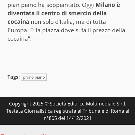
pian piano ha soppiantato. Oggi
Milano è
diventata il centro di smercio della
cocaina
non solo d’Italia, ma di tutta
Europa. E’ la piazza dove si fa il prezzo della
cocaina”.
Tags:
primo piano
Copyright 2025 © Società Editrice Multimediale S.r.l.
Testata Giornalistica registrata al Tribunale di Roma al
n°805 del 14/12/2021