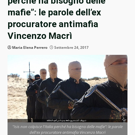
perché ha bisogno delle
mafie”: le parole dell’ex
procuratore antimafia
Vincenzo Macrì
Maria Elena Perrero
Settembre 24, 2017
"Isis non colpisce l'Italia perché ha bisogno delle mafie": le parole
dell'ex procuratore antimafia Vincenzo Macrì