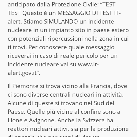
anticipato dalla Protezione Civlie: “TEST
TEST Questo è un MESSAGGIO DI TEST IT-
alert. Stiamo SIMULANDO un incidente
nucleare in un impianto sito in paese estero
con potenziali ripercussioni nella zona in cui
ti trovi. Per conoscere quale messaggio
riceverai in caso di reale pericolo per un
incidente nucleare vai su www.it-
alert.gov.it”.
Il Piemonte si trova vicino alla Francia, dove
ci sono diverse centrali nucleari in attività.
Alcune di queste si trovano nel Sud del
Paese. Quelle più vicine al confine sono a
Lione e Avignone. Anche la Svizzera ha
reattori nucleari attivi, sia per la produzione