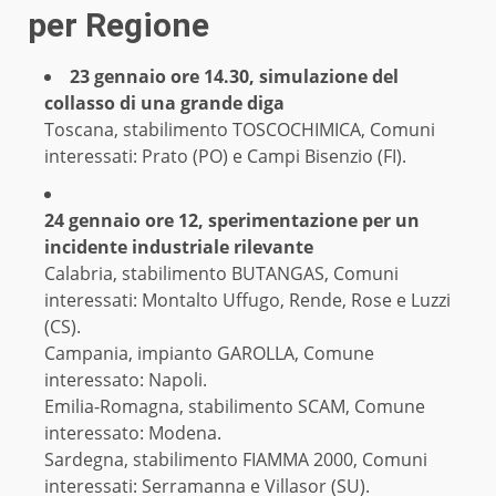
per Regione
23 gennaio ore 14.30, simulazione del
collasso di una grande diga
Toscana, stabilimento TOSCOCHIMICA, Comuni
interessati: Prato (PO) e Campi Bisenzio (FI).
24 gennaio ore 12, sperimentazione per un
incidente industriale rilevante
Calabria, stabilimento BUTANGAS, Comuni
interessati: Montalto Uffugo, Rende, Rose e Luzzi
(CS).
Campania, impianto GAROLLA, Comune
interessato: Napoli.
Emilia-Romagna, stabilimento SCAM, Comune
interessato: Modena.
Sardegna, stabilimento FIAMMA 2000, Comuni
interessati: Serramanna e Villasor (SU).