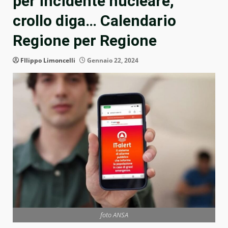
per incidente nucleare,
crollo diga… Calendario
Regione per Regione
FIlippo Limoncelli
Gennaio 22, 2024
foto ANSA