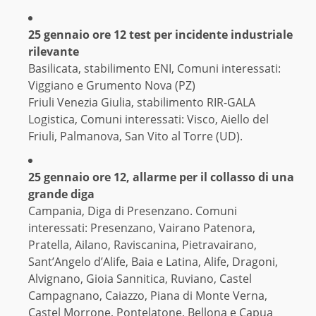
25 gennaio ore 12 test per incidente industriale
rilevante
Basilicata, stabilimento ENI, Comuni interessati:
Viggiano e Grumento Nova (PZ)
Friuli Venezia Giulia, stabilimento RIR-GALA
Logistica, Comuni interessati: Visco, Aiello del
Friuli, Palmanova, San Vito al Torre (UD).
25 gennaio ore 12, allarme per il collasso di una
grande diga
Campania, Diga di Presenzano. Comuni
interessati: Presenzano, Vairano Patenora,
Pratella, Ailano, Raviscanina, Pietravairano,
Sant’Angelo d’Alife, Baia e Latina, Alife, Dragoni,
Alvignano, Gioia Sannitica, Ruviano, Castel
Campagnano, Caiazzo, Piana di Monte Verna,
Castel Morrone, Pontelatone, Bellona e Capua