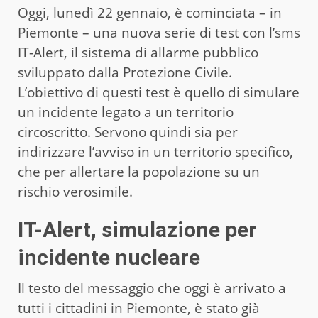
Oggi, lunedì 22 gennaio, è cominciata – in
Piemonte – una nuova serie di test con l’sms
IT-Alert
, il sistema di allarme pubblico
sviluppato dalla Protezione Civile.
L’obiettivo di questi test è quello di simulare
un incidente legato a un territorio
circoscritto. Servono quindi sia per
indirizzare l’avviso in un territorio specifico,
che per allertare la popolazione su un
rischio verosimile.
IT-Alert, simulazione per
incidente nucleare
Il testo del messaggio che oggi è arrivato a
tutti i cittadini in Piemonte, è stato già