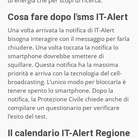
di energia che per scopi di ricerca.
Cosa fare dopo l’sms IT-Alert
Una volta arrivata la notifica di IT-Alert
bisogna interagire con il messaggio per farla
chiudere. Una volta toccata la notifica lo
smartphone dovrebbe smettere di
squillare. Questa notifica ha la massima
priorità e arriva con la tecnologia del cell-
broadcasting. L’unico modo per bloccarla è
tenere spento lo smartphone. Dopo la
notifica, la Protezione Civile chiede anche di
compilare un questionario per verificare
l’esito del test.
Il calendario IT-Alert Regione