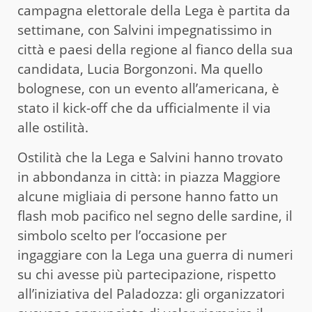
campagna elettorale della Lega è partita da
settimane, con Salvini impegnatissimo in
città e paesi della regione al fianco della sua
candidata, Lucia Borgonzoni. Ma quello
bolognese, con un evento all’americana, è
stato il kick-off che da ufficialmente il via
alle ostilità.
Ostilità che la Lega e Salvini hanno trovato
in abbondanza in città: in piazza Maggiore
alcune migliaia di persone hanno fatto un
flash mob pacifico nel segno delle sardine, il
simbolo scelto per l’occasione per
ingaggiare con la Lega una guerra di numeri
su chi avesse più partecipazione, rispetto
all’iniziativa del Paladozza: gli organizzatori