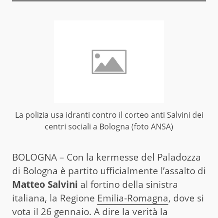
La polizia usa idranti contro il corteo anti Salvini dei
centri sociali a Bologna (foto ANSA)
BOLOGNA – Con la kermesse del Paladozza
di Bologna è partito ufficialmente l’assalto di
Matteo Salvini
al fortino della sinistra
italiana, la Regione
Emilia-Romagna
, dove si
vota il 26 gennaio. A dire la verità la