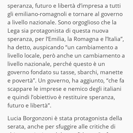
speranza, futuro e libertà d’impresa a tutti
gli emiliano-romagnoli e tornare al governo
a livello nazionale. Sono orgoglioso che la
Lega sia protagonista di questa nuova
speranza, per l’Emilia, la Romagna e l’Italia”,
ha detto, auspicando “un cambiamento a
livello locale, però anche un cambiamento a
livello nazionale, perché questo è un
governo fondato su tasse, sbarchi, manette
e povertà”. Un governo, ha aggiunto, “che fa
scappare le imprese e nemico degli italiani
e quindi l’obiettivo è restituire speranza,
futuro e libertà”.
Lucia Borgonzoni è stata protagonista della
serata, anche per sfuggire alle critiche di