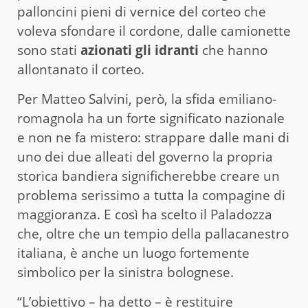
palloncini pieni di vernice del corteo che
voleva sfondare il cordone, dalle camionette
sono stati
azionati gli idranti
che hanno
allontanato il corteo.
Per Matteo Salvini, però, la sfida emiliano-
romagnola ha un forte significato nazionale
e non ne fa mistero: strappare dalle mani di
uno dei due alleati del governo la propria
storica bandiera significherebbe creare un
problema serissimo a tutta la compagine di
maggioranza. E così ha scelto il Paladozza
che, oltre che un tempio della pallacanestro
italiana, è anche un luogo fortemente
simbolico per la sinistra bolognese.
“L’obiettivo – ha detto – è restituire