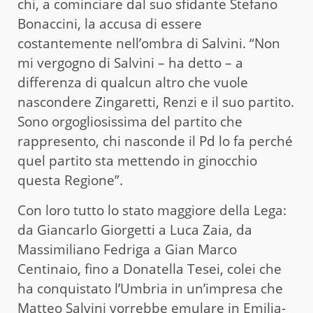
chi, a cominciare dal suo sfidante Stefano
Bonaccini, la accusa di essere
costantemente nell’ombra di Salvini. “Non
mi vergogno di Salvini – ha detto – a
differenza di qualcun altro che vuole
nascondere Zingaretti, Renzi e il suo partito.
Sono orgogliosissima del partito che
rappresento, chi nasconde il Pd lo fa perché
quel partito sta mettendo in ginocchio
questa Regione”.
Con loro tutto lo stato maggiore della Lega:
da Giancarlo Giorgetti a Luca Zaia, da
Massimiliano Fedriga a Gian Marco
Centinaio, fino a Donatella Tesei, colei che
ha conquistato l’Umbria in un’impresa che
Matteo Salvini vorrebbe emulare in Emilia-