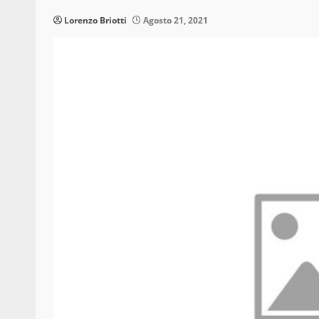
Lorenzo Briotti
Agosto 21, 2021