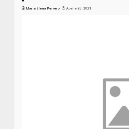
Maria Elena Perrero
Aprile 28, 2021