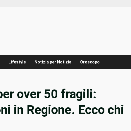
Lifestyle
Notizia per Notizia
Oroscopo
er over 50 fragili:
ni in Regione. Ecco chi