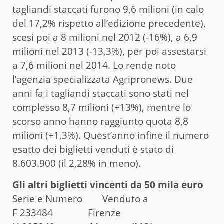
tagliandi staccati furono 9,6 milioni (in calo
del 17,2% rispetto all’edizione precedente),
scesi poi a 8 milioni nel 2012 (-16%), a 6,9
milioni nel 2013 (-13,3%), per poi assestarsi
a 7,6 milioni nel 2014. Lo rende noto
l’agenzia specializzata Agripronews. Due
anni fa i tagliandi staccati sono stati nel
complesso 8,7 milioni (+13%), mentre lo
scorso anno hanno raggiunto quota 8,8
milioni (+1,3%). Quest’anno infine il numero
esatto dei biglietti venduti è stato di
8.603.900 (il 2,28% in meno).
Gli altri biglietti vincenti da 50 mila euro
Serie e Numero Venduto a
F 233484 Firenze