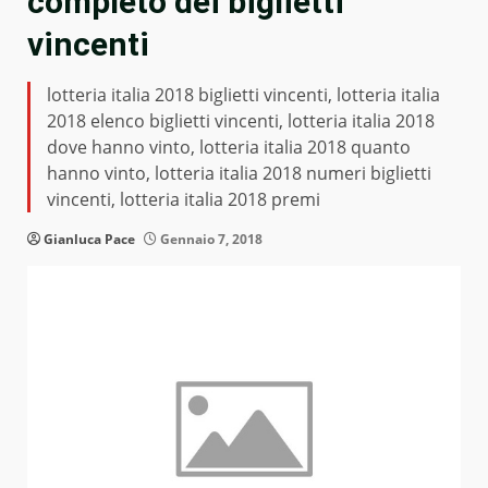
completo dei biglietti
vincenti
lotteria italia 2018 biglietti vincenti, lotteria italia
2018 elenco biglietti vincenti, lotteria italia 2018
dove hanno vinto, lotteria italia 2018 quanto
hanno vinto, lotteria italia 2018 numeri biglietti
vincenti, lotteria italia 2018 premi
Gianluca Pace
Gennaio 7, 2018