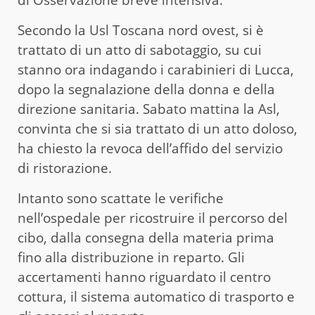
di Osservazione breve intensiva.
Secondo la Usl Toscana nord ovest, si è
trattato di un atto di sabotaggio, su cui
stanno ora indagando i carabinieri di Lucca,
dopo la segnalazione della donna e della
direzione sanitaria. Sabato mattina la Asl,
convinta che si sia trattato di un atto doloso,
ha chiesto la revoca dell’affido del servizio
di ristorazione.
Intanto sono scattate le verifiche
nell’ospedale per ricostruire il percorso del
cibo, dalla consegna della materia prima
fino alla distribuzione in reparto. Gli
accertamenti hanno riguardato il centro
cottura, il sistema automatico di trasporto e