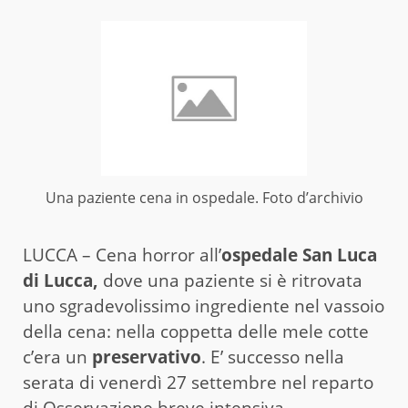
Una paziente cena in ospedale. Foto d’archivio
LUCCA – Cena horror all’
ospedale
San Luca
di Lucca,
dove una paziente si è ritrovata
uno sgradevolissimo ingrediente nel vassoio
della cena: nella coppetta delle mele cotte
c’era un
preservativo
. E’ successo nella
serata di venerdì 27 settembre nel reparto