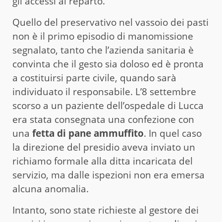
gli accessi al reparto.
Quello del preservativo nel vassoio dei pasti
non è il primo episodio di manomissione
segnalato, tanto che l’azienda sanitaria è
convinta che il gesto sia doloso ed è pronta
a costituirsi parte civile, quando sarà
individuato il responsabile. L’8 settembre
scorso a un paziente dell’ospedale di Lucca
era stata consegnata una confezione con
una
fetta di pane ammuffito
. In quel caso
la direzione del presidio aveva inviato un
richiamo formale alla ditta incaricata del
servizio, ma dalle ispezioni non era emersa
alcuna anomalia.
Intanto, sono state richieste al gestore dei