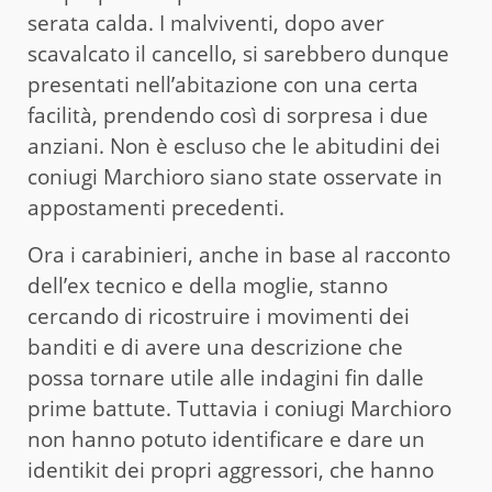
serata calda. I malviventi, dopo aver
scavalcato il cancello, si sarebbero dunque
presentati nell’abitazione con una certa
facilità, prendendo così di sorpresa i due
anziani. Non è escluso che le abitudini dei
coniugi Marchioro siano state osservate in
appostamenti precedenti.
Ora i carabinieri, anche in base al racconto
dell’ex tecnico e della moglie, stanno
cercando di ricostruire i movimenti dei
banditi e di avere una descrizione che
possa tornare utile alle indagini fin dalle
prime battute. Tuttavia i coniugi Marchioro
non hanno potuto identificare e dare un
identikit dei propri aggressori, che hanno