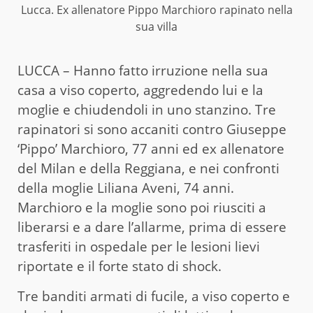
Lucca. Ex allenatore Pippo Marchioro rapinato nella
sua villa
LUCCA – Hanno fatto irruzione nella sua
casa a viso coperto, aggredendo lui e la
moglie e chiudendoli in uno stanzino. Tre
rapinatori si sono accaniti contro Giuseppe
‘Pippo’ Marchioro, 77 anni ed ex allenatore
del Milan e della Reggiana, e nei confronti
della moglie Liliana Aveni, 74 anni.
Marchioro e la moglie sono poi riusciti a
liberarsi e a dare l’allarme, prima di essere
trasferiti in ospedale per le lesioni lievi
riportate e il forte stato di shock.
Tre banditi armati di fucile, a viso coperto e