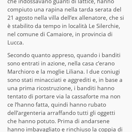
che indossavano guanti di lattice, hanno
compiuto una rapina nella tarda serata del
21 agosto nella villa dell’ex allenatore, che si
è stabilito da tempo in località Le Silerchie,
nel comune di Camaiore, in provincia di
Lucca.
Secondo quanto appreso, quando i banditi
sono entrati in azione, nella casa c’erano
Marchioro e la moglie Liliana. I due coniugi
sono stati minacciati e aggrediti e, in base a
una prima ricostruzione, i banditi hanno
tentato di portare via la cassaforte ma non
ce l’hanno fatta, quindi hanno rubato
dell’argenteria arraffando tutti gli oggetti
che hanno potuto. Prima di andarsene
hanno imbavagliato e rinchiuso la coppia di