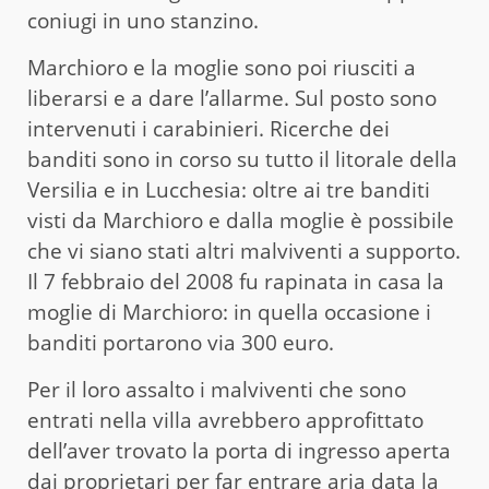
coniugi in uno stanzino.
Marchioro e la moglie sono poi riusciti a
liberarsi e a dare l’allarme. Sul posto sono
intervenuti i carabinieri. Ricerche dei
banditi sono in corso su tutto il litorale della
Versilia e in Lucchesia: oltre ai tre banditi
visti da Marchioro e dalla moglie è possibile
che vi siano stati altri malviventi a supporto.
Il 7 febbraio del 2008 fu rapinata in casa la
moglie di Marchioro: in quella occasione i
banditi portarono via 300 euro.
Per il loro assalto i malviventi che sono
entrati nella villa avrebbero approfittato
dell’aver trovato la porta di ingresso aperta
dai proprietari per far entrare aria data la