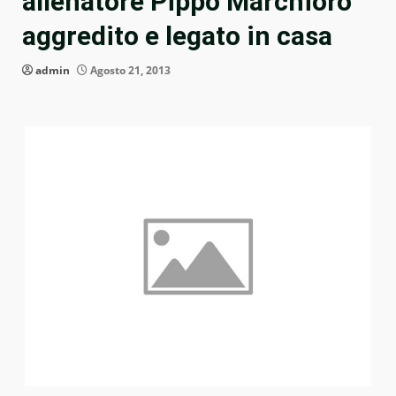
allenatore Pippo Marchioro
aggredito e legato in casa
admin
Agosto 21, 2013