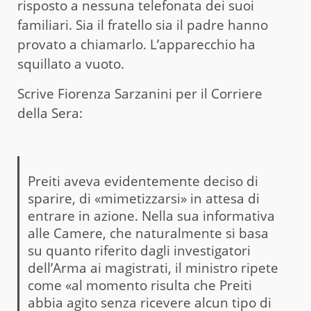
risposto a nessuna telefonata dei suoi
familiari. Sia il fratello sia il padre hanno
provato a chiamarlo. L’apparecchio ha
squillato a vuoto.
Scrive Fiorenza Sarzanini per il Corriere
della Sera:
Preiti aveva evidentemente deciso di
sparire, di «mimetizzarsi» in attesa di
entrare in azione. Nella sua informativa
alle Camere, che naturalmente si basa
su quanto riferito dagli investigatori
dell’Arma ai magistrati, il ministro ripete
come «al momento risulta che Preiti
abbia agito senza ricevere alcun tipo di