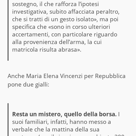
sostegno, il che rafforza l’ipotesi
investigativa, subito affacciata peraltro,
che si tratti di un gesto isolato», ma poi
specifica che «sono in corso ulteriori
accertamenti, con particolare riguardo
alla provenienza dell’arma, la cui
matricola risulta abrasa».
Anche Maria Elena Vincenzi per Repubblica
pone due gialli:
Resta un mistero, quello della borsa.
I
suoi familiari, infatti, hanno messo a
verbale che la mattina della sua