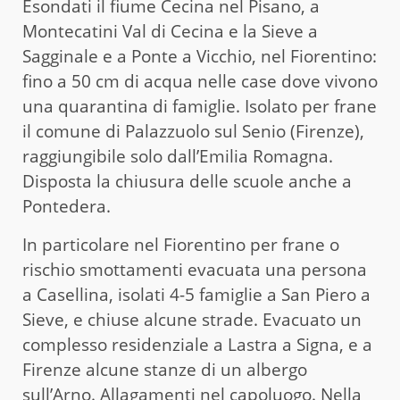
Esondati il fiume Cecina nel Pisano, a
Montecatini Val di Cecina e la Sieve a
Sagginale e a Ponte a Vicchio, nel Fiorentino:
fino a 50 cm di acqua nelle case dove vivono
una quarantina di famiglie. Isolato per frane
il comune di Palazzuolo sul Senio (Firenze),
raggiungibile solo dall’Emilia Romagna.
Disposta la chiusura delle scuole anche a
Pontedera.
In particolare nel Fiorentino per frane o
rischio smottamenti evacuata una persona
a Casellina, isolati 4-5 famiglie a San Piero a
Sieve, e chiuse alcune strade. Evacuato un
complesso residenziale a Lastra a Signa, e a
Firenze alcune stanze di un albergo
sull’Arno. Allagamenti nel capoluogo. Nella