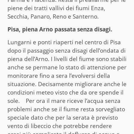
piene dei tratti vallivi dei fiumi Enza,
Secchia, Panaro, Reno e Santerno.
Pisa, piena Arno passata senza disagi.
Lungarni e ponti riaperti nel centro di Pisa
dopo il passaggio senza disagi dell’ondata di
piena dell’Arno. I livelli del fiume sono stabili
anche se permane lo stato di attenzione per
monitorare fino a sera l’evolversi della
situazione. Decisamente migliorare anche le
condizioni meteo visto che da ore spende il
sole. Per ora il mare riceve l’acqua senza
problemi anche se il fiume resta sorvegliato
speciale dato che per la serata è previsto
vento di libeccio che potrebbe rendere