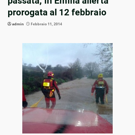
passata, in Emilia allerta
prorogata al 12 febbraio
admin
Febbraio 11, 2014