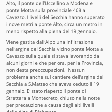
Alto, il ponte dell’Uccellino a Modena e
ponte Motta sulla provinciale 468 a
Cavezzo. I livelli del Secchia hanno superato
i nove metri a ponte Alto, circa un metro in
meno rispetto alla piena del 19 gennaio.
Viene gestita dall’Aipo una infiltrazione
nell’argine del Secchia vicino ponte Motta a
Cavezzo sulla quale si stava lavorando da
alcuni giorni e che per ora, per la Provincia,
non desta preoccupazioni. Nessun
problema anche sul cantiere dell’argine del
Secchia a S.Matteo che aveva ceduto il 19
gennaio. E’ stato riaperto il ponte di
Strettara a Montecreto, chiuso nella notte
per precauzione a causa degli alti livelli
della diga di Riolunato.