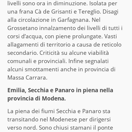
livelli sono ora in diminuzione. Isolata per
una frana Cà de Grisanti e Tereglio. Disagi
alla circolazione in Garfagnana. Nel
Grossetano innalzamento dei livelli di tutti i
corsi d’acqua, con piene prolungate. Vasti
allagamenti di territorio a causa de reticolo
secondario. Criticità su alcune viabilità
comunali e provinciali. Infine segnalati
alcuni smottamenti anche in provincia di
Massa Carrara.
Emilia, Secchia e Panaro in piena nella
provincia di Modena.
La piena dei fiumi Secchia e Panaro sta
transitando nel Modenese per dirigersi
verso nord. Sono chiusi stamani il ponte