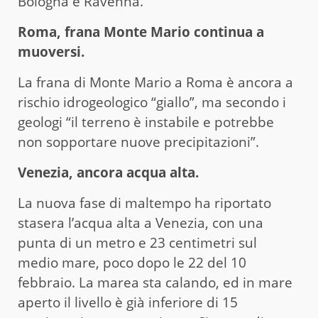
Bologna e Ravenna.
Roma, frana Monte Mario continua a
muoversi.
La frana di Monte Mario a Roma è ancora a
rischio idrogeologico “giallo”, ma secondo i
geologi “il terreno è instabile e potrebbe
non sopportare nuove precipitazioni”.
Venezia, ancora acqua alta.
La nuova fase di maltempo ha riportato
stasera l’acqua alta a Venezia, con una
punta di un metro e 23 centimetri sul
medio mare, poco dopo le 22 del 10
febbraio. La marea sta calando, ed in mare
aperto il livello è già inferiore di 15