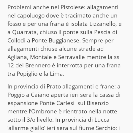
Problemi anche nel Pistoiese: allagamenti
nel capoluogo dove è tracimato anche un
fosso e per una frana è isolata Lizzanello, e
a Quarrata, chiuso il ponte sulla Pescia di
Collodi a Ponte Buggianese. Sempre per
allagamenti chiuse alcune strade ad
Agliana, Montale e Serravalle mentre la ss
12 del Brennero è interrotta per una frana
tra Popiglio e la Lima.
In provincia di Prato allagamenti e frane: a
Poggio a Caiano aperta ieri sera la cassa di
espansione Ponte Carlesi sul Bisenzio
mentre l’Ombrone è rientrato nella notte
sotto il 3/o livello. In provincia di Lucca
‘allarme giallo’ ieri sera sul fiume Serchio: i