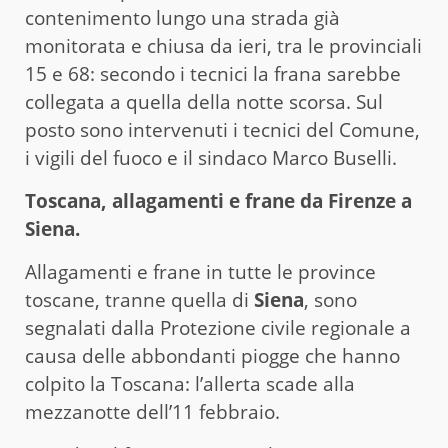
contenimento lungo una strada già
monitorata e chiusa da ieri, tra le provinciali
15 e 68: secondo i tecnici la frana sarebbe
collegata a quella della notte scorsa. Sul
posto sono intervenuti i tecnici del Comune,
i vigili del fuoco e il sindaco Marco Buselli.
Toscana, allagamenti e frane da Firenze a
Siena.
Allagamenti e frane in tutte le province
toscane, tranne quella di
Siena
, sono
segnalati dalla Protezione civile regionale a
causa delle abbondanti piogge che hanno
colpito la Toscana: l’allerta scade alla
mezzanotte dell’11 febbraio.