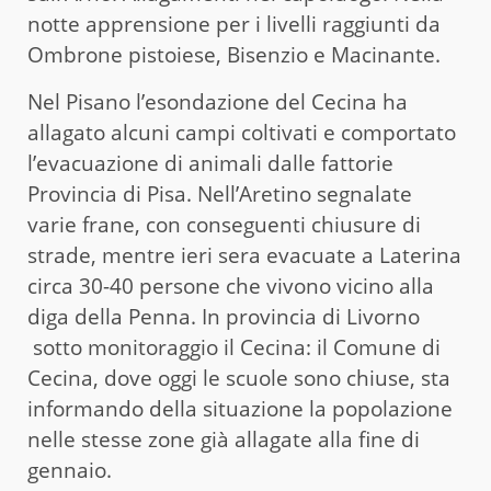
notte apprensione per i livelli raggiunti da
Ombrone pistoiese, Bisenzio e Macinante.
Nel Pisano l’esondazione del Cecina ha
allagato alcuni campi coltivati e comportato
l’evacuazione di animali dalle fattorie
Provincia di Pisa. Nell’Aretino segnalate
varie frane, con conseguenti chiusure di
strade, mentre ieri sera evacuate a Laterina
circa 30-40 persone che vivono vicino alla
diga della Penna. In provincia di Livorno
sotto monitoraggio il Cecina: il Comune di
Cecina, dove oggi le scuole sono chiuse, sta
informando della situazione la popolazione
nelle stesse zone già allagate alla fine di
gennaio.