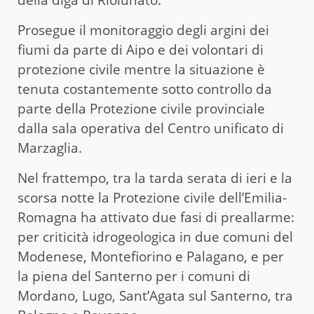
Prosegue il monitoraggio degli argini dei
fiumi da parte di Aipo e dei volontari di
protezione civile mentre la situazione è
tenuta costantemente sotto controllo da
parte della Protezione civile provinciale
dalla sala operativa del Centro unificato di
Marzaglia.
Nel frattempo, tra la tarda serata di ieri e la
scorsa notte la Protezione civile dell’Emilia-
Romagna ha attivato due fasi di preallarme:
per criticità idrogeologica in due comuni del
Modenese, Montefiorino e Palagano, e per
la piena del Santerno per i comuni di
Mordano, Lugo, Sant’Agata sul Santerno, tra