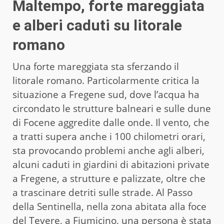
Maltempo, forte mareggiata
e alberi caduti su litorale
romano
Una forte mareggiata sta sferzando il
litorale romano. Particolarmente critica la
situazione a Fregene sud, dove l’acqua ha
circondato le strutture balneari e sulle dune
di Focene aggredite dalle onde. Il vento, che
a tratti supera anche i 100 chilometri orari,
sta provocando problemi anche agli alberi,
alcuni caduti in giardini di abitazioni private
a Fregene, a strutture e palizzate, oltre che
a trascinare detriti sulle strade. Al Passo
della Sentinella, nella zona abitata alla foce
del Tevere, a Fiumicino, una persona è stata