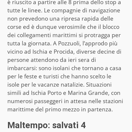
è riuscito a partire alle 8 prima dello stop a
tutte le linee. Le compagnie di navigazione
non prevedono una ripresa rapida delle
corse ed è dunque verosimile che il blocco
dei collegamenti marittimi si protragga per
tutta la giornata. A Pozzuoli, l’approdo più
vicino ad Ischia e Procida, diverse decine di
persone attendono da ieri sera di
imbarcarsi: sono isolani che tornano a casa
per le feste e turisti che hanno scelto le
isole per le vacanze natalizie. Situazioni
simili ad Ischia Porto e Marina Grande, con
numerosi passeggeri in attesa nelle stazioni
marittime del primo mezzo in partenza.
Maltempo: salvati 4