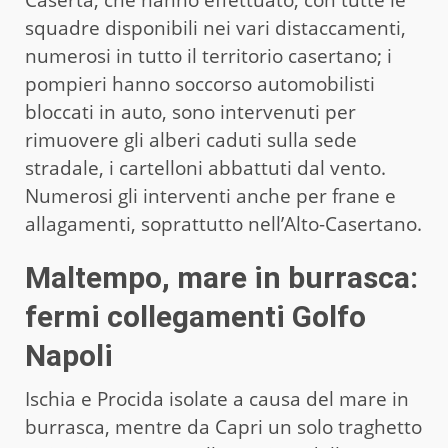
Caserta, che hanno effettuato, con tutte le
squadre disponibili nei vari distaccamenti,
numerosi in tutto il territorio casertano; i
pompieri hanno soccorso automobilisti
bloccati in auto, sono intervenuti per
rimuovere gli alberi caduti sulla sede
stradale, i cartelloni abbattuti dal vento.
Numerosi gli interventi anche per frane e
allagamenti, soprattutto nell’Alto-Casertano.
Maltempo, mare in burrasca:
fermi collegamenti Golfo
Napoli
Ischia e Procida isolate a causa del mare in
burrasca, mentre da Capri un solo traghetto