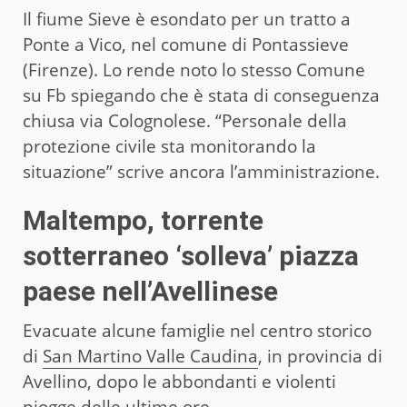
Il fiume Sieve è esondato per un tratto a
Ponte a Vico, nel comune di Pontassieve
(Firenze). Lo rende noto lo stesso Comune
su Fb spiegando che è stata di conseguenza
chiusa via Colognolese. “Personale della
protezione civile sta monitorando la
situazione” scrive ancora l’amministrazione.
Maltempo, torrente
sotterraneo ‘solleva’ piazza
paese nell’Avellinese
Evacuate alcune famiglie nel centro storico
di
San Martino Valle Caudina
, in provincia di
Avellino, dopo le abbondanti e violenti