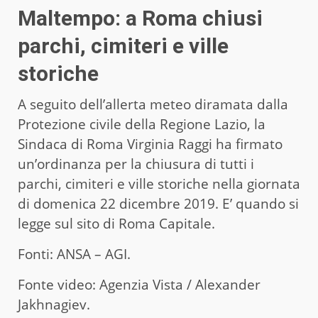
Maltempo: a Roma chiusi
parchi, cimiteri e ville
storiche
A seguito dell’allerta meteo diramata dalla
Protezione civile della Regione Lazio, la
Sindaca di Roma Virginia Raggi ha firmato
un’ordinanza per la chiusura di tutti i
parchi, cimiteri e ville storiche nella giornata
di domenica 22 dicembre 2019. E’ quando si
legge sul sito di Roma Capitale.
Fonti: ANSA – AGI.
Fonte video: Agenzia Vista / Alexander
Jakhnagiev.