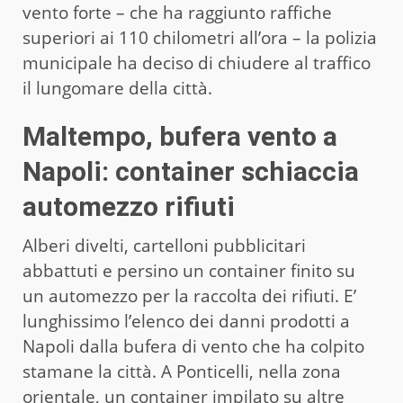
vento forte – che ha raggiunto raffiche
superiori ai 110 chilometri all’ora – la polizia
municipale ha deciso di chiudere al traffico
il lungomare della città.
Maltempo, bufera vento a
Napoli: container schiaccia
automezzo rifiuti
Alberi divelti, cartelloni pubblicitari
abbattuti e persino un container finito su
un automezzo per la raccolta dei rifiuti. E’
lunghissimo l’elenco dei danni prodotti a
Napoli dalla bufera di vento che ha colpito
stamane la città. A Ponticelli, nella zona
orientale, un container impilato su altre