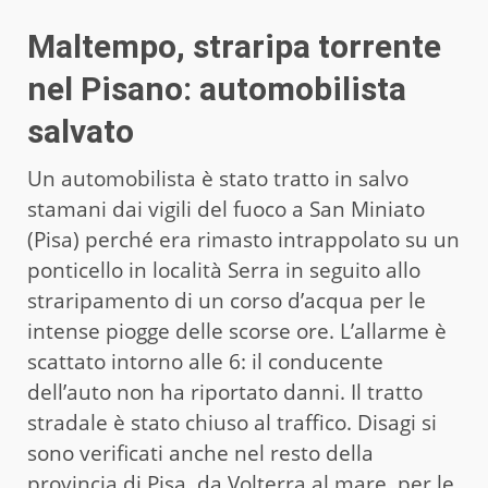
Maltempo, straripa torrente
nel Pisano: automobilista
salvato
Un automobilista è stato tratto in salvo
stamani dai vigili del fuoco a San Miniato
(Pisa) perché era rimasto intrappolato su un
ponticello in località Serra in seguito allo
straripamento di un corso d’acqua per le
intense piogge delle scorse ore. L’allarme è
scattato intorno alle 6: il conducente
dell’auto non ha riportato danni. Il tratto
stradale è stato chiuso al traffico. Disagi si
sono verificati anche nel resto della
provincia di Pisa, da Volterra al mare, per le