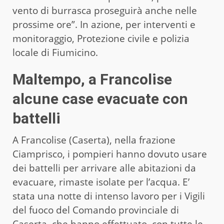
vento di burrasca proseguirà anche nelle
prossime ore”. In azione, per interventi e
monitoraggio, Protezione civile e polizia
locale di Fiumicino.
Maltempo, a Francolise
alcune case evacuate con
battelli
A Francolise (Caserta), nella frazione
Ciamprisco, i pompieri hanno dovuto usare
dei battelli per arrivare alle abitazioni da
evacuare, rimaste isolate per l’acqua. E’
stata una notte di intenso lavoro per i Vigili
del fuoco del Comando provinciale di