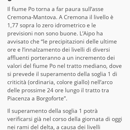
Il fiume Po torna a far paura sull’asse
Cremona-Mantova. A Cremona il livello è
1,77 sopra lo zero idrometrico e le
previsioni non sono buone. L’Aipo ha
avvisato che “le precipitazioni delle ultime
ore e l’innalzamento dei livelli di diversi
affluenti porteranno a un incremento dei
valori del fiume Po nel tratto mediano, dove
si prevede il superamento della soglia 1 di
criticità (ordinaria, colore giallo) nell’arco
delle prossime 24 ore lungo il tratto tra
Piacenza a Borgoforte”.
Il superamento della soglia 1 potrà
verificarsi già nel corso della giornata di oggi
nei rami del delta, a causa dei livelli