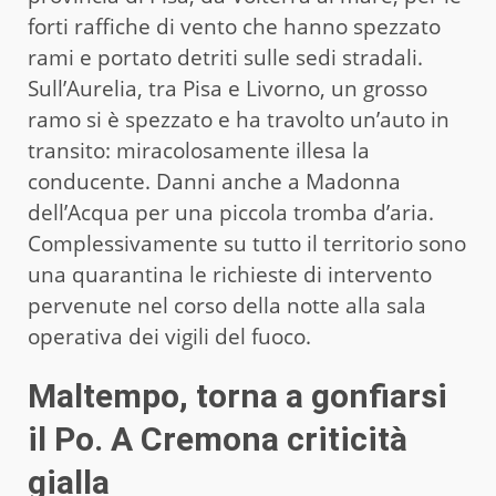
forti raffiche di vento che hanno spezzato
rami e portato detriti sulle sedi stradali.
Sull’Aurelia, tra Pisa e Livorno, un grosso
ramo si è spezzato e ha travolto un’auto in
transito: miracolosamente illesa la
conducente. Danni anche a Madonna
dell’Acqua per una piccola tromba d’aria.
Complessivamente su tutto il territorio sono
una quarantina le richieste di intervento
pervenute nel corso della notte alla sala
operativa dei vigili del fuoco.
Maltempo, torna a gonfiarsi
il Po. A Cremona criticità
gialla