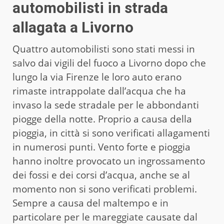
automobilisti in strada
allagata a Livorno
Quattro automobilisti sono stati messi in
salvo dai vigili del fuoco a Livorno dopo che
lungo la via Firenze le loro auto erano
rimaste intrappolate dall’acqua che ha
invaso la sede stradale per le abbondanti
piogge della notte. Proprio a causa della
pioggia, in città si sono verificati allagamenti
in numerosi punti. Vento forte e pioggia
hanno inoltre provocato un ingrossamento
dei fossi e dei corsi d’acqua, anche se al
momento non si sono verificati problemi.
Sempre a causa del maltempo e in
particolare per le mareggiate causate dal