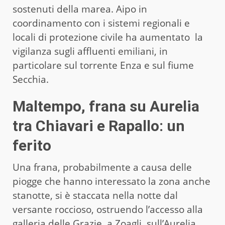
sostenuti della marea. Aipo in
coordinamento con i sistemi regionali e
locali di protezione civile ha aumentato la
vigilanza sugli affluenti emiliani, in
particolare sul torrente Enza e sul fiume
Secchia.
Maltempo, frana su Aurelia
tra Chiavari e Rapallo: un
ferito
Una frana, probabilmente a causa delle
piogge che hanno interessato la zona anche
stanotte, si è staccata nella notte dal
versante roccioso, ostruendo l’accesso alla
galleria delle Grazie, a Zoagli, sull’Aurelia,