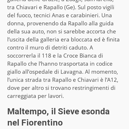
tra Chiavari e Rapallo (Ge). Sul posto vigili
del fuoco, tecnici Anas e carabinieri. Una
donna, provenendo da Rapallo alla guida
della sua auto, non si sarebbe accorta che
l’uscita della galleria era bloccata ed è finita
contro il muro di detriti caduto. A
soccorrerla il 118 e la Croce Bianca di
Rapallo che l’hanno trasportata in codice
giallo all’ospedale di Lavagna. Al momento,
l’unica strada tra Rapallo e Chiavari è l’A12,
dove per altro si trovano restringimenti di
carreggiata per lavori.
Maltempo, il Sieve esonda
nel Fiorentino