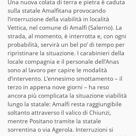
Una nuova colata di terra e pietra è caduta
sulla statale Amalfitana provocando
l’interruzione della viabilità in località
Vettica, nel comune di Amalfi (Salerno). La
strada, al momento, è interrotta e, con ogni
probabilità, servirà un bel po’ di tempo per
ripristinare la situazione. I carabinieri della
locale compagnia e il personale dell’Anas
sono al lavoro per capire le modalità
d’intervento. L’ennesimo smottamento – il
terzo in appena nove giorni – ha reso
ancora più complicata la situazione viabilità
lungo la statale: Amalfi resta raggiungibile
soltanto attraverso il valico di Chiunzi,
mentre Positano tramite la statale
sorrentina o via Agerola. Interruzioni si