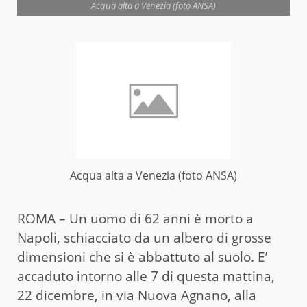
Acqua alta a Venezia (foto ANSA)
Acqua alta a Venezia (foto ANSA)
ROMA – Un uomo di 62 anni è morto a
Napoli, schiacciato da un albero di grosse
dimensioni che si è abbattuto al suolo. E’
accaduto intorno alle 7 di questa mattina,
22 dicembre, in via Nuova Agnano, alla