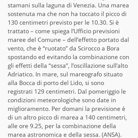
stamani sulla laguna di Venezia. Una marea
sostenuta ma che non ha toccato il picco di
130 centimetri previsto per le 10.30. Si è
trattato – come spiega l’Ufficio previsioni
maree del Comune – dell’effetto portato dal
vento, che è “ruotato” da Scirocco a Bora
spostando ed evitando la combinazione con
gli effetti della “sessa”, l’oscillazione sull’alto
Adriatico. In mare, sul mareografo situato
alla Bocca di porto del Lido, si sono
registrati 129 centimetri. Dal pomeriggio le
condizioni meteorologiche sono date in
miglioramento. Per domani la previsione è
di un altro picco di marea a 140 centimetri,
alle ore 9.25, per la combinazione della
marea astronomica e della sessa. (ANSA).