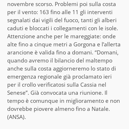
novembre scorso. Problemi poi sulla costa
per il vento: 163 fino alle 11 gli interventi
segnalati dai vigili del fuoco, tanti gli alberi
caduti e bloccati i collegamenti con le isole.
Attenzione anche per le mareggiate: onde
alte fino a cinque metri a Gorgona e l’allerta
arancione è valida fino a domani. “Domani,
quando avremo il bilancio del maltempo
anche sulla costa aggiorneremo lo stato di
emergenza regionale già proclamato ieri
per il crollo verificatosi sulla Cassia nel
Senese”. Già convocata una riunione. Il
tempo è comunque in miglioramento e non
dovrebbe piovere almeno fino a Natale.
(ANSA).