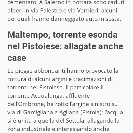
cementato. A Salerno in nottata sono caduti
alberi in via Palestro e via Vernieri, alcuni
dei quali hanno danneggiato auto in sosta.
Maltempo, torrente esonda
nel Pistoiese: allagate anche
case
Le piogge abbondanti hanno provocato la
rottura di alcuni argini e tracimazioni di
torrenti nel Pistoiese. Il particolare il
torrente Acqualunga, affluente
dell’Ombrone, ha rotto l’argine sinistro su
via di Garcigliana a Agliana (Pistoia): l’acqua
si è unita a quella del Settola, allagando la
zona industriale e interessando anche