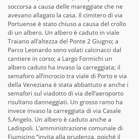
soccorsa a causa delle mareggiate che ne
avevano allagato la casa. Il cimitero di via
Portuense è stato chiuso a causa del crollo
di un albero. Un albero è caduto in viale
Traiano all’altezza del Ponte 2 Giugno; a
Parco Leonardo sono volati calcinacci dal
cantiere in corso; a Largo Formichi un
albero caduto ha invaso la carreggiata; il
semaforo all’incrocio tra viale di Porto e via
della Veneziana è stata abbattuto e anche i
semafori sul viadotto di via dell’aeroporto
risultano danneggiati. Un grosso ramo ha
invece invaso la carreggiata di via Casale
S.Angelo. Un albero è caduto anche a
Ladispoli. L’amministrazione comunale di
Fiumicino “invita alla prudenza, poiché il