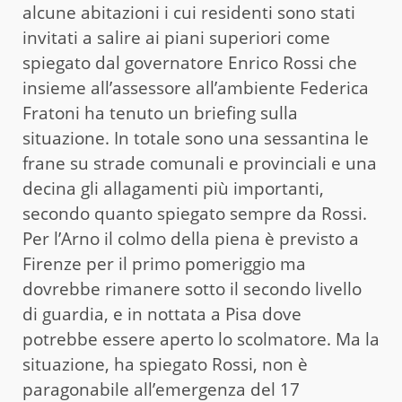
alcune abitazioni i cui residenti sono stati
invitati a salire ai piani superiori come
spiegato dal governatore Enrico Rossi che
insieme all’assessore all’ambiente Federica
Fratoni ha tenuto un briefing sulla
situazione. In totale sono una sessantina le
frane su strade comunali e provinciali e una
decina gli allagamenti più importanti,
secondo quanto spiegato sempre da Rossi.
Per l’Arno il colmo della piena è previsto a
Firenze per il primo pomeriggio ma
dovrebbe rimanere sotto il secondo livello
di guardia, e in nottata a Pisa dove
potrebbe essere aperto lo scolmatore. Ma la
situazione, ha spiegato Rossi, non è
paragonabile all’emergenza del 17