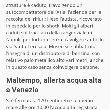
strutture è caduto, travolgendo un
autocompattatore dell’Asia, l’azienda per la
raccolta dei rifiuti: illeso l’autista, ricoverato
in ospedale per lo shock. Molti gli alberi
caduti sul tracciato della tangenziale di
Napoli, per fortuna senza travolgere auto. In
via Santa Teresa al Museo si è abbattuta
l’insegna di un distributore di benzina, con
relativo palo metallico alto vari metri, anche
in questo caso senza coinvolgere persone.
Maltempo, allerta acqua alta
a Venezia
Si è fermata a 120 centimetri sul medio
mare alle ore 10.00 l’acqua alta registrata