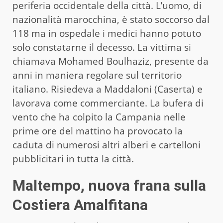
periferia occidentale della città. L’uomo, di
nazionalità marocchina, è stato soccorso dal
118 ma in ospedale i medici hanno potuto
solo constatarne il decesso. La vittima si
chiamava Mohamed Boulhaziz, presente da
anni in maniera regolare sul territorio
italiano. Risiedeva a Maddaloni (Caserta) e
lavorava come commerciante. La bufera di
vento che ha colpito la Campania nelle
prime ore del mattino ha provocato la
caduta di numerosi altri alberi e cartelloni
pubblicitari in tutta la città.
Maltempo, nuova frana sulla
Costiera Amalfitana