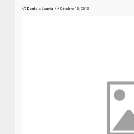
Daniela Lauria
Ottobre 10, 2018