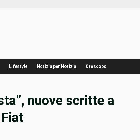
Lifestyle
Notizia per Notizia
Oroscopo
ta”, nuove scritte a
 Fiat