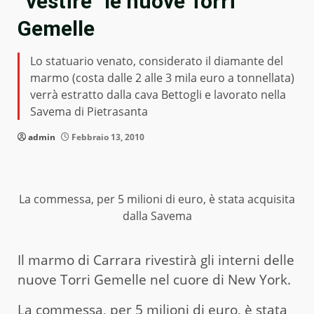
“vestire” le nuove Torri
Gemelle
Lo statuario venato, considerato il diamante del
marmo (costa dalle 2 alle 3 mila euro a tonnellata)
verrà estratto dalla cava Bettogli e lavorato nella
Savema di Pietrasanta
admin
Febbraio 13, 2010
La commessa, per 5 milioni di euro, è stata acquisita
dalla Savema
Il marmo di Carrara rivestirà gli interni delle
nuove Torri Gemelle nel cuore di New York.
La commessa, per 5 milioni di euro, è stata