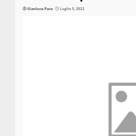
Gianluca Pace
Luglio 5, 2022