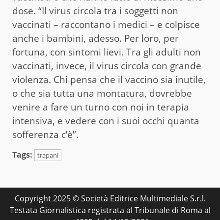
dose. “Il virus circola tra i soggetti non
vaccinati – raccontano i medici – e colpisce
anche i bambini, adesso. Per loro, per
fortuna, con sintomi lievi. Tra gli adulti non
vaccinati, invece, il virus circola con grande
violenza. Chi pensa che il vaccino sia inutile,
o che sia tutta una montatura, dovrebbe
venire a fare un turno con noi in terapia
intensiva, e vedere con i suoi occhi quanta
sofferenza c’è”.
Tags:
trapani
Copyright 2025 © Società Editrice Multimediale S.r.l.
Testata Giornalistica registrata al Tribunale di Roma al