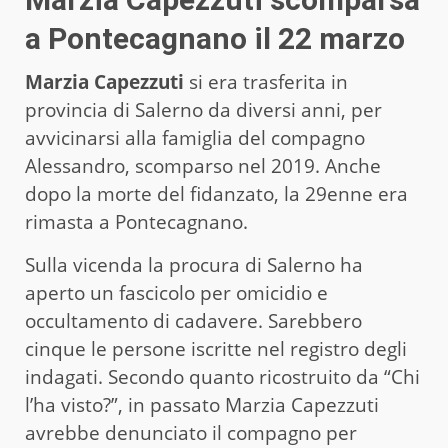
a Pontecagnano il 22 marzo
Marzia Capezzuti
si era trasferita in
provincia di Salerno da diversi anni, per
avvicinarsi alla famiglia del compagno
Alessandro, scomparso nel 2019. Anche
dopo la morte del fidanzato, la 29enne era
rimasta a Pontecagnano.
Sulla vicenda la procura di Salerno ha
aperto un fascicolo per omicidio e
occultamento di cadavere. Sarebbero
cinque le persone iscritte nel registro degli
indagati. Secondo quanto ricostruito da “Chi
l’ha visto?”, in passato Marzia Capezzuti
avrebbe denunciato il compagno per