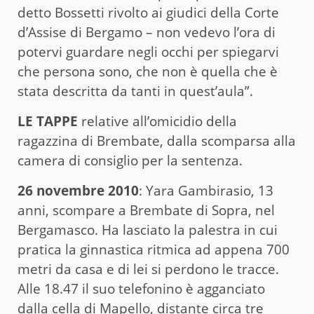
detto Bossetti rivolto ai giudici della Corte
d’Assise di Bergamo – non vedevo l’ora di
potervi guardare negli occhi per spiegarvi
che persona sono, che non è quella che è
stata descritta da tanti in quest’aula”.
LE TAPPE
relative all’omicidio della
ragazzina di Brembate, dalla scomparsa alla
camera di consiglio per la sentenza.
26 novembre 2010
: Yara Gambirasio, 13
anni, scompare a Brembate di Sopra, nel
Bergamasco. Ha lasciato la palestra in cui
pratica la ginnastica ritmica ad appena 700
metri da casa e di lei si perdono le tracce.
Alle 18.47 il suo telefonino è agganciato
dalla cella di Mapello, distante circa tre