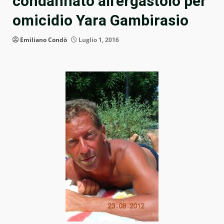
condannato all’ergastolo per
omicidio Yara Gambirasio
Emiliano Condò
Luglio 1, 2016