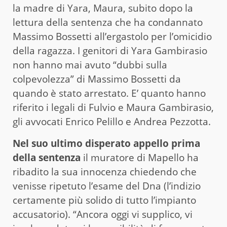
la madre di Yara, Maura, subito dopo la
lettura della sentenza che ha condannato
Massimo Bossetti all’ergastolo per l’omicidio
della ragazza. I genitori di Yara Gambirasio
non hanno mai avuto “dubbi sulla
colpevolezza” di Massimo Bossetti da
quando è stato arrestato. E’ quanto hanno
riferito i legali di Fulvio e Maura Gambirasio,
gli avvocati Enrico Pelillo e Andrea Pezzotta.
Nel suo ultimo disperato appello prima
della sentenza
il muratore di Mapello ha
ribadito la sua innocenza chiedendo che
venisse ripetuto l’esame del Dna (l’indizio
certamente più solido di tutto l’impianto
accusatorio). “Ancora oggi vi supplico, vi