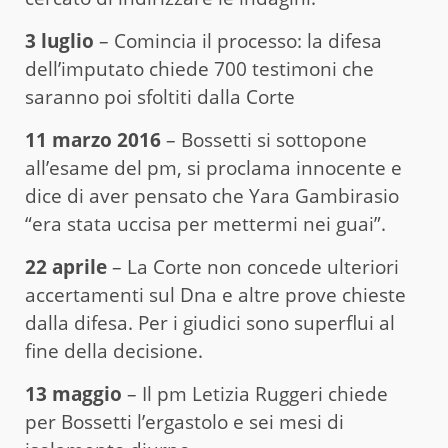
3 luglio
– Comincia il processo: la difesa
dell’imputato chiede 700 testimoni che
saranno poi sfoltiti dalla Corte
11 marzo 2016
– Bossetti si sottopone
all’esame del pm, si proclama innocente e
dice di aver pensato che Yara Gambirasio
“era stata uccisa per mettermi nei guai”.
22 aprile
– La Corte non concede ulteriori
accertamenti sul Dna e altre prove chieste
dalla difesa. Per i giudici sono superflui al
fine della decisione.
13 maggio
– Il pm Letizia Ruggeri chiede
per Bossetti l’ergastolo e sei mesi di