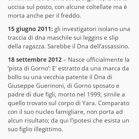
uccisa sul posto, con alcune coltellate ma è
morta anche per il freddo.
15 giugno 2011:
gli investigatori isolano una
traccia di dna maschile sui leggins e slip
della ragazza. Sarebbe il Dna dell’assassino.
18 settembre 2012
– Nasce ufficialmente la
‘pista di Gorno’: E’ estratto da una marca da
bollo su una vecchia patente il Dna di
Giuseppe Guerinoni, di Gorno sposato e
padre di due figli, morto nel 1999, simile a
quello trovato sul corpo di Yara. Comparato
con il suo nucleo famigliare, non porta ad
alcun risultato; da qui l’ipotesi che esista un
suo figlio illegittimo.