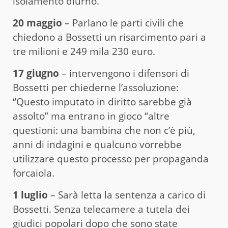
isolamento diurno.
20 maggio
– Parlano le parti civili che
chiedono a Bossetti un risarcimento pari a
tre milioni e 249 mila 230 euro.
17 giugno
– intervengono i difensori di
Bossetti per chiederne l’assoluzione:
“Questo imputato in diritto sarebbe già
assolto” ma entrano in gioco “altre
questioni: una bambina che non c’è più,
anni di indagini e qualcuno vorrebbe
utilizzare questo processo per propaganda
forcaiola.
1 luglio
– Sarà letta la sentenza a carico di
Bossetti. Senza telecamere a tutela dei
giudici popolari dopo che sono state