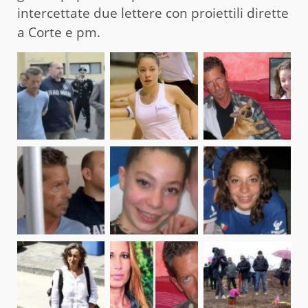
intercettate due lettere con proiettili dirette
a Corte e pm.