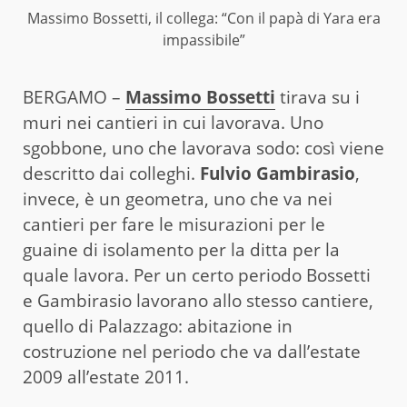
Massimo Bossetti, il collega: “Con il papà di Yara era
impassibile”
BERGAMO –
Massimo Bossetti
tirava su i
muri nei cantieri in cui lavorava. Uno
sgobbone, uno che lavorava sodo: così viene
descritto dai colleghi.
Fulvio Gambirasio
,
invece, è un geometra, uno che va nei
cantieri per fare le misurazioni per le
guaine di isolamento per la ditta per la
quale lavora. Per un certo periodo Bossetti
e Gambirasio lavorano allo stesso cantiere,
quello di Palazzago: abitazione in
costruzione nel periodo che va dall’estate
2009 all’estate 2011.