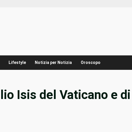
Lifestyle
Notizia per Notizia
Oroscopo
o Isis del Vaticano e di