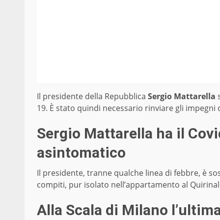
Il presidente della Repubblica
Sergio Mattarella
s
19. È stato quindi necessario rinviare gli impegni 
Sergio Mattarella ha il Covid
asintomatico
Il presidente, tranne qualche linea di febbre, è 
compiti, pur isolato nell’appartamento al Quirinal
Alla Scala di Milano l’ulti