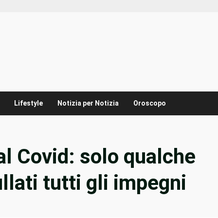
Lifestyle
Notizia per Notizia
Oroscopo
al Covid: solo qualche
llati tutti gli impegni