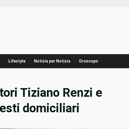
Lifestyle
Notizia per Notizia
Oroscopo
tori Tiziano Renzi e
esti domiciliari