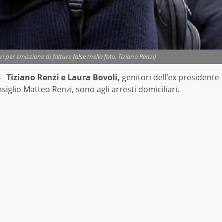
ri per emissione di fatture false (nella foto, Tiziano Renzi)
–
Tiziano Renzi e Laura Bovoli,
genitori dell’ex presidente
siglio Matteo Renzi, sono agli arresti domiciliari.