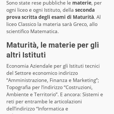
Sono state rese pubbliche le
materie
, per
ogni liceo e ogni Istituto, della
seconda
prova scritta degli esami di Maturità
. Al
liceo Classico la materia sarà Greco, allo
scientifico Matematica.
Maturità, le materie per gli
altri Istituti
Economia Aziendale per gli Istituti tecnici
del Settore economico indirizzo
“Amministrazione, Finanza e Marketing”;
Topografia per l’indirizzo “Costruzioni,
Ambiente e Territorio”. E ancora: Sistemi e
reti per entrambe le articolazioni
dell’indirizzo “Informatica e