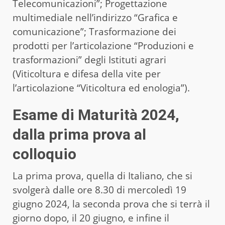
Telecomunicazioni”; Progettazione
multimediale nell’indirizzo “Grafica e
comunicazione”; Trasformazione dei
prodotti per l’articolazione “Produzioni e
trasformazioni” degli Istituti agrari
(Viticoltura e difesa della vite per
l’articolazione “Viticoltura ed enologia”).
Esame di Maturità 2024,
dalla prima prova al
colloquio
La prima prova, quella di Italiano, che si
svolgerà dalle ore 8.30 di mercoledì 19
giugno 2024, la seconda prova che si terrà il
giorno dopo, il 20 giugno, e infine il