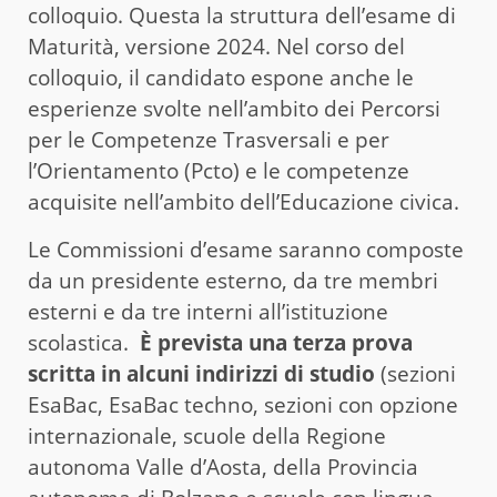
colloquio. Questa la struttura dell’esame di
Maturità, versione 2024. Nel corso del
colloquio, il candidato espone anche le
esperienze svolte nell’ambito dei Percorsi
per le Competenze Trasversali e per
l’Orientamento (Pcto) e le competenze
acquisite nell’ambito dell’Educazione civica.
Le Commissioni d’esame saranno composte
da un presidente esterno, da tre membri
esterni e da tre interni all’istituzione
scolastica.
È prevista una terza prova
scritta in alcuni indirizzi di studio
(sezioni
EsaBac, EsaBac techno, sezioni con opzione
internazionale, scuole della Regione
autonoma Valle d’Aosta, della Provincia