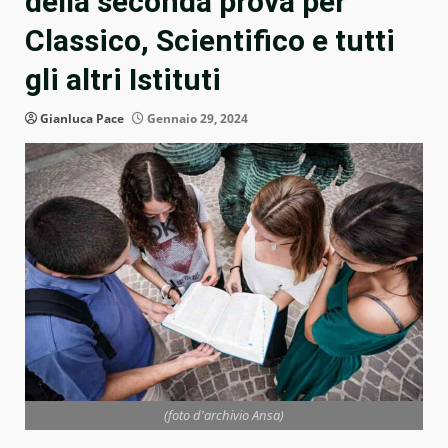
della seconda prova per
Classico, Scientifico e tutti
gli altri Istituti
Gianluca Pace
Gennaio 29, 2024
(foto d'archivio Ansa)