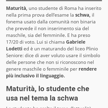
Maturità,
uno studente di Roma ha inserito
nella prima prova dell’esame la
schwa,
il
fonema usato dalla comunità non binaria
che prevede il non inserimento sia del
maschile, sia del femminile. E ha preso
17/20 di voto. Lui si chiama
Gabriele
Lodetti
ed è un maturando del liceo Plinio
Seniore: dice di aver voluto usare il simbolo
delle persone che non si riconoscono nel
genere maschile o femminile per
rendere
più inclusivo il linguaggio.
Maturità, lo studente che
usa nel tema la schwa