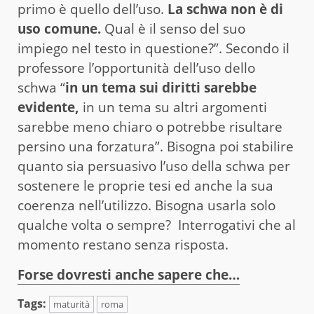
primo è quello dell’uso.
La schwa non è di
uso comune.
Qual è il senso del suo
impiego nel testo in questione?”. Secondo il
professore l’opportunità dell’uso dello
schwa “
in un tema sui diritti sarebbe
evidente,
in un tema su altri argomenti
sarebbe meno chiaro o potrebbe risultare
persino una forzatura”. Bisogna poi stabilire
quanto sia persuasivo l’uso della schwa per
sostenere le proprie tesi ed anche la sua
coerenza nell’utilizzo. Bisogna usarla solo
qualche volta o sempre? Interrogativi che al
momento restano senza risposta.
Forse dovresti anche sapere che…
Tags:
maturità
roma