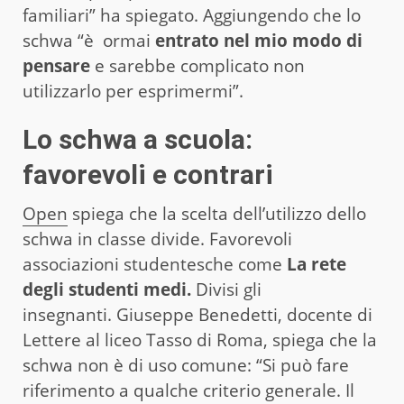
familiari” ha spiegato. Aggiungendo che lo
schwa “è ormai
entrato nel mio modo di
pensare
e sarebbe complicato non
utilizzarlo per esprimermi”.
Lo schwa a scuola:
favorevoli e contrari
Open
spiega che la scelta dell’utilizzo dello
schwa in classe divide. Favorevoli
associazioni studentesche come
La rete
degli studenti medi.
Divisi gli
insegnanti. Giuseppe Benedetti, docente di
Lettere al liceo Tasso di Roma, spiega che la
schwa non è di uso comune: “Si può fare
riferimento a qualche criterio generale. Il