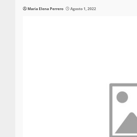
Maria Elena Perrero
Agosto 1, 2022