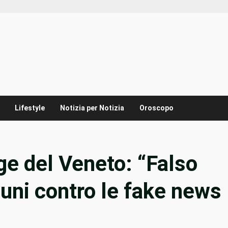
Lifestyle
Notizia per Notizia
Oroscopo
e del Veneto: “Falso
uni contro le fake news