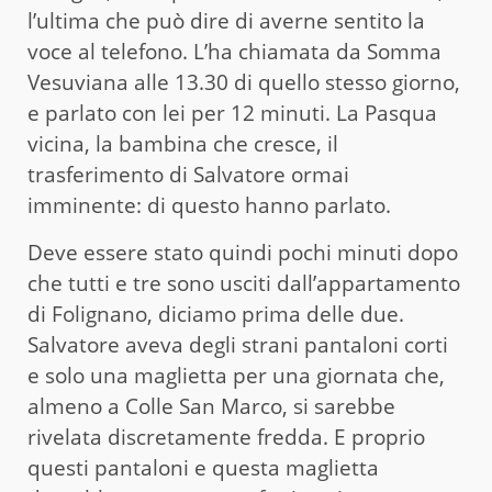
l’ultima che può dire di averne sentito la
voce al telefono. L’ha chiamata da Somma
Vesuviana alle 13.30 di quello stesso giorno,
e parlato con lei per 12 minuti. La Pasqua
vicina, la bambina che cresce, il
trasferimento di Salvatore ormai
imminente: di questo hanno parlato.
Deve essere stato quindi pochi minuti dopo
che tutti e tre sono usciti dall’appartamento
di Folignano, diciamo prima delle due.
Salvatore aveva degli strani pantaloni corti
e solo una maglietta per una giornata che,
almeno a Colle San Marco, si sarebbe
rivelata discretamente fredda. E proprio
questi pantaloni e questa maglietta