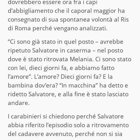
dovrebbero essere ora fra i capi
d’abbigliamento che il caporal maggior ha
consegnato di sua spontanea volontà al Ris
di Roma perché vengano analizzati.
“Ci sono già stato in quel posto – avrebbe
ripetuto Salvatore in caserma – nel posto
dove è stato ritrovata Melania. Ci sono stato
con lei, dieci giorni fa, e abbiamo fatto
l’amore”. L’amore? Dieci giorni fa? E la
bambina dov’era? “In macchina” ha detto e
ridetto Salvatore, e alla fine è stato lasciato
andare.
I carabinieri si chiedono perché Salvatore
abbia riferito l’episodio solo a ritrovamento
del cadavere avvenuto, perché non si sia