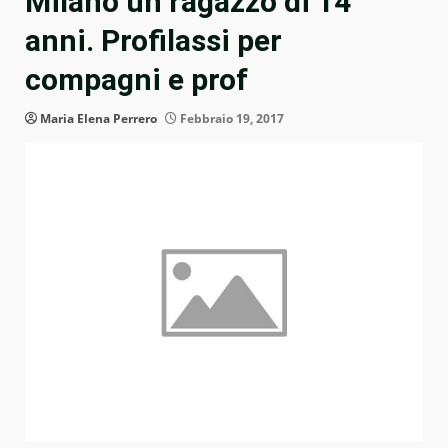
Milano un ragazzo di 14
anni. Profilassi per
compagni e prof
Maria Elena Perrero
Febbraio 19, 2017